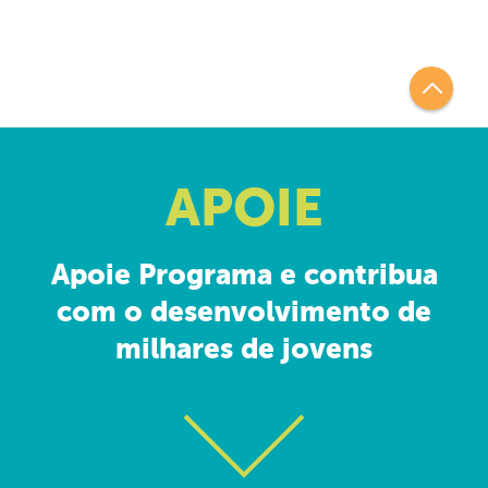
APOIE
Apoie Programa e contribua
com o desenvolvimento de
milhares de jovens