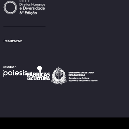
Realização