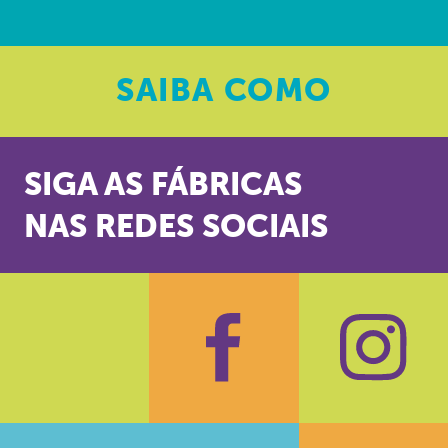
SAIBA
COMO
SIGA AS FÁBRICAS
NAS REDES SOCIAIS