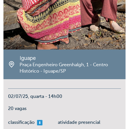
Iguape
Praça Engenheiro Greenhalgh, 1 - Centro
Histórico - Iguape/SP
02/07/25, quarta - 14h00
20 vagas
mais 08
classificação
atividade presencial