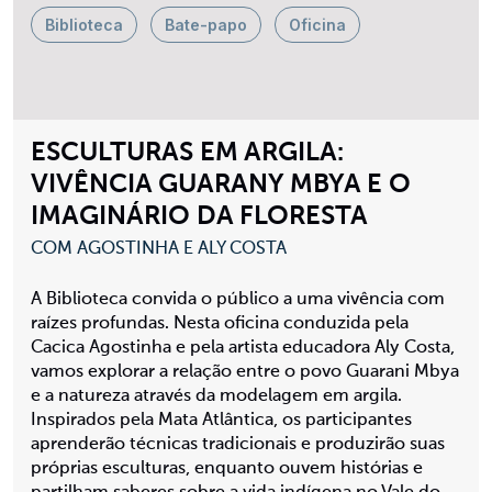
Biblioteca
Bate-papo
Oficina
ESCULTURAS EM ARGILA:
VIVÊNCIA GUARANY MBYA E O
IMAGINÁRIO DA FLORESTA
COM AGOSTINHA E ALY COSTA
A Biblioteca convida o público a uma vivência com
raízes profundas. Nesta oficina conduzida pela
Cacica Agostinha e pela artista educadora Aly Costa,
vamos explorar a relação entre o povo Guarani Mbya
e a natureza através da modelagem em argila.
Inspirados pela Mata Atlântica, os participantes
aprenderão técnicas tradicionais e produzirão suas
próprias esculturas, enquanto ouvem histórias e