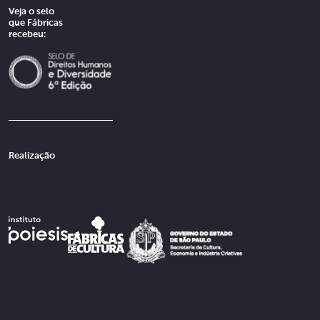
Veja o selo
que Fábricas
recebeu:
Realização