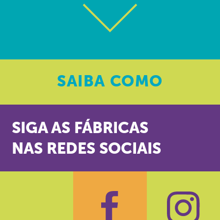
SAIBA
COMO
SIGA AS FÁBRICAS
NAS REDES SOCIAIS