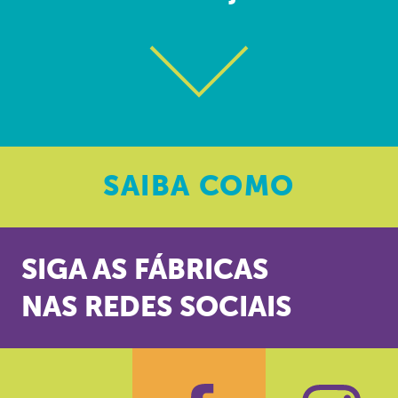
SAIBA
COMO
SIGA AS FÁBRICAS
NAS REDES SOCIAIS