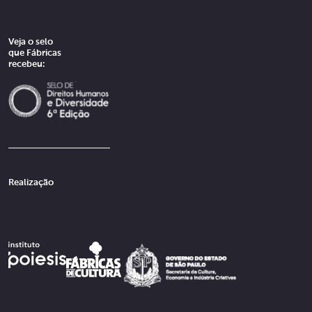
Veja o selo
que Fábricas
recebeu:
Realização