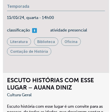
Temporada
15/05/24, quarta - 14h00
mais 08
classificação
atividade presencial
Literatura
Biblioteca
Oficina
Contação de História
ESCUTO HISTÓRIAS COM ESSE
LUGAR – AUANA DINIZ
Cultura Geral
Escuto história com esse lugar é um convite para as