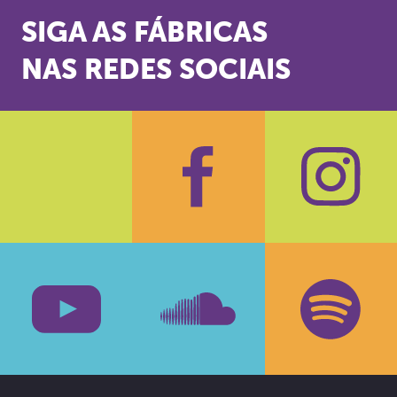
SIGA AS FÁBRICAS
NAS REDES SOCIAIS
Facebook
Insta