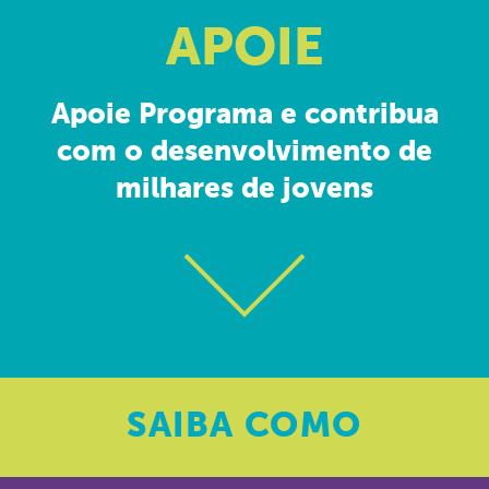
APOIE
Apoie Programa e contribua
com o desenvolvimento de
milhares de jovens
SAIBA
COMO