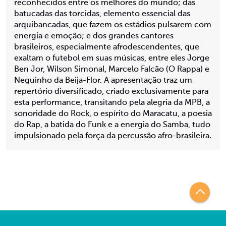
reconhecidos entre os melhores do mundo; das
batucadas das torcidas, elemento essencial das
arquibancadas, que fazem os estádios pulsarem com
energia e emoção; e dos grandes cantores
brasileiros, especialmente afrodescendentes, que
exaltam o futebol em suas músicas, entre eles Jorge
Ben Jor, Wilson Simonal, Marcelo Falcão (O Rappa) e
Neguinho da Beija-Flor. A apresentação traz um
repertório diversificado, criado exclusivamente para
esta performance, transitando pela alegria da MPB, a
sonoridade do Rock, o espírito do Maracatu, a poesia
do Rap, a batida do Funk e a energia do Samba, tudo
impulsionado pela força da percussão afro-brasileira.