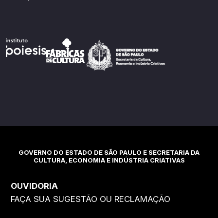
GOVERNO DO ESTADO DE SÃO PAULO E SECRETARIA DA
CULTURA, ECONOMIA E INDÚSTRIA CRIATIVAS
OUVIDORIA
FAÇA SUA SUGESTÃO OU RECLAMAÇÃO