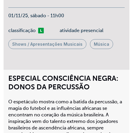
01/11/25, sábado - 11h00
Livre
classificação
atividade presencial
Shows / Apresentações Musicais
Música
ESPECIAL CONSCIÊNCIA NEGRA:
DONOS DA PERCUSSÃO
O espetáculo mostra como a batida da percussão, a
magia do futebol e as influências africanas se
encontram no coração da música brasileira. A
inspiração vem do talento extremo dos jogadores
brasileiros de ascendência africana, sempre