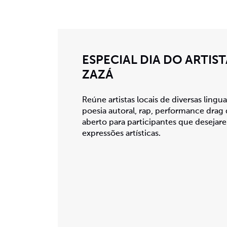
ESPECIAL DIA DO ARTIS
ZAZÁ
Reúne artistas locais de diversas lingu
poesia autoral, rap, performance drag
aberto para participantes que desejare
expressões artísticas.