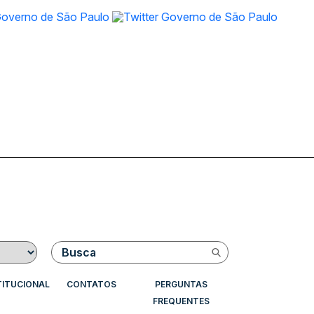
Buscar
TITUCIONAL
CONTATOS
PERGUNTAS
FREQUENTES