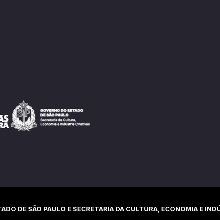
ADO DE SÃO PAULO E SECRETARIA DA CULTURA, ECONOMIA E INDÚ