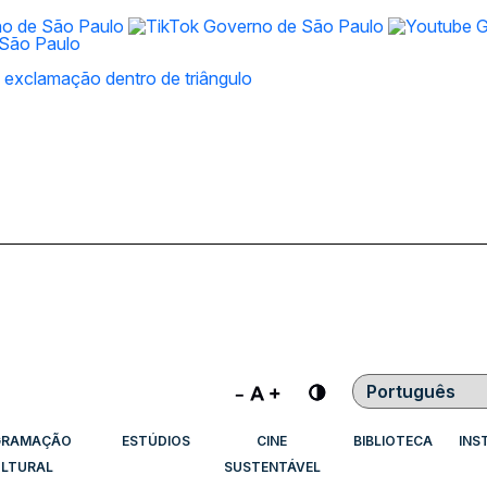
Contraste
GRAMAÇÃO
ESTÚDIOS
CINE
BIBLIOTECA
INS
LTURAL
SUSTENTÁVEL