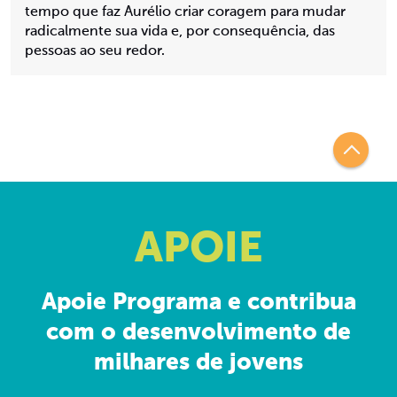
tempo que faz Aurélio criar coragem para mudar
radicalmente sua vida e, por consequência, das
pessoas ao seu redor.
APOIE
Apoie Programa e contribua
com o desenvolvimento de
milhares de jovens