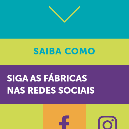
SAIBA
COMO
SIGA AS FÁBRICAS
NAS REDES SOCIAIS