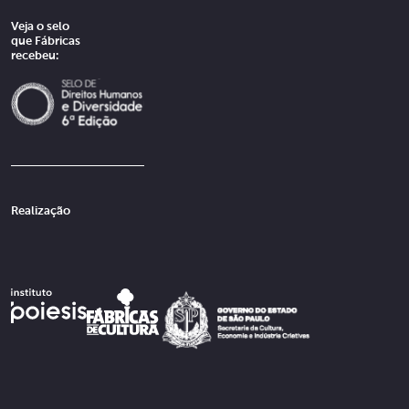
Veja o selo
que Fábricas
recebeu:
Realização