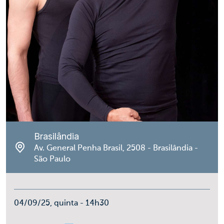
Brasilândia
Av. General Penha Brasil, 2508 - Brasilândia -
São Paulo
04/09/25, quinta - 14h30