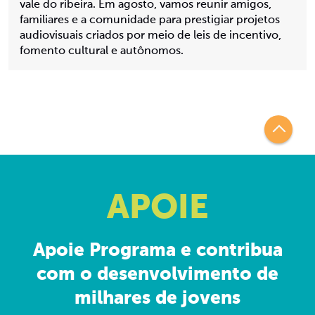
vale do ribeira. Em agosto, vamos reunir amigos,
familiares e a comunidade para prestigiar projetos
audiovisuais criados por meio de leis de incentivo,
fomento cultural e autônomos.
APOIE
Apoie Programa e contribua
com o desenvolvimento de
milhares de jovens