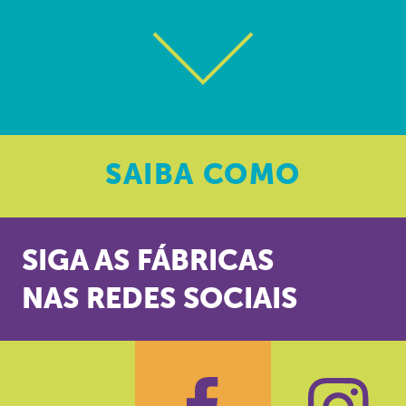
SAIBA
COMO
SIGA AS FÁBRICAS
NAS REDES SOCIAIS