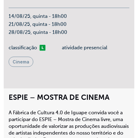
14/08/25, quinta - 18h00
21/08/25, quinta - 18h00
28/08/25, quinta - 18h00
Livre
classificação
atividade presencial
Cinema
ESPIE – MOSTRA DE CINEMA
A Fábrica de Cultura 4.0 de Iguape convida você a
participar do ESPIE – Mostra de Cinema livre, uma
oportunidade de valorizar as produções audiovisuais
de artistas independentes do nosso território e do