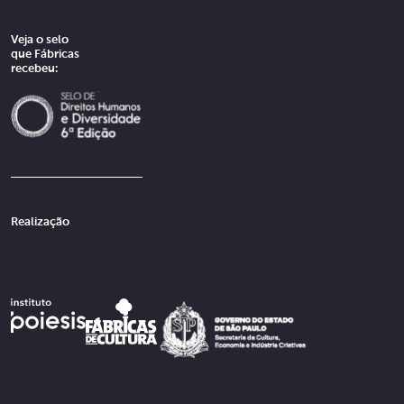
Veja o selo
que Fábricas
recebeu:
Realização