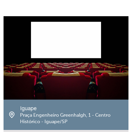
Iguape
Praça Engenheiro Greenhalgh, 1 - Centro
Histórico - Iguape/SP