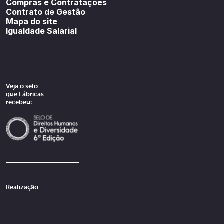
Compras e Contratações
Contrato de Gestão
Mapa do site
Igualdade Salarial
Veja o selo
que Fábricas
recebeu:
Realização