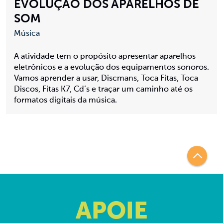
EVOLUÇÃO DOS APARELHOS DE
SOM
Música
A atividade tem o propósito apresentar aparelhos
eletrônicos e a evolução dos equipamentos sonoros.
Vamos aprender a usar, Discmans, Toca Fitas, Toca
Discos, Fitas K7, Cd’s e traçar um caminho até os
formatos digitais da música.
APOIE