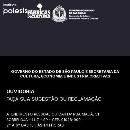
GOVERNO DO ESTADO DE SÃO PAULO E SECRETARIA DA
CULTURA, ECONOMIA E INDÚSTRIA CRIATIVAS
OUVIDORIA
FAÇA SUA SUGESTÃO OU RECLAMAÇÃO
ATENDIMENTO PESSOAL OU CARTA: RUA MAUÁ, 51
SOBRELOJA - LUZ - SP - CEP: 01028-900
2ª A 6ª DAS 10H ÀS 17H HORAS