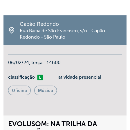
Capão Redondo
Rua Bacia de São Francisco, s/n - Capão
Redondo - São Paulo
06/02/24, terça - 14h00
Livre
classificação
atividade presencial
Oficina
Música
EVOLUSOM: NA TRILHA DA