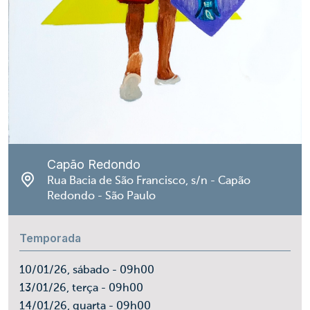
Capão Redondo
Rua Bacia de São Francisco, s/n - Capão
Redondo - São Paulo
Temporada
10/01/26, sábado - 09h00
13/01/26, terça - 09h00
14/01/26, quarta - 09h00