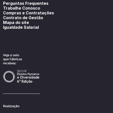
Perguntas Frequentes
Trabalhe Conosco
Compras e Contratações
Contrato de Gestão
Mapa do site
Igualdade Salarial
Veja o selo
que Fábricas
recebeu:
Realização