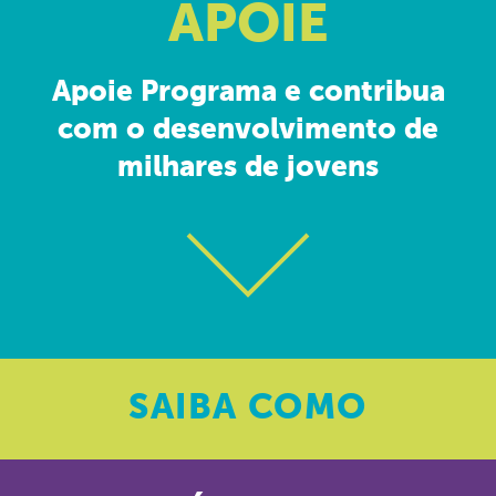
APOIE
Apoie Programa e contribua
com o desenvolvimento de
milhares de jovens
SAIBA
COMO