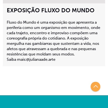
EXPOSIÇÃO FLUXO DO MUNDO
Fluxo do Mundo é uma exposição que apresenta a
periferia como um organismo em movimento, onde
cada trajeto, encontro e improviso compõem uma
coreografia própria do cotidiano. A exposição
mergulha nas gambiarras que sustentam a vida, nos
afetos que atravessam a quebrada e nas pequenas
resistências que moldam seus modos.
Saiba mais:@julianaade.arte