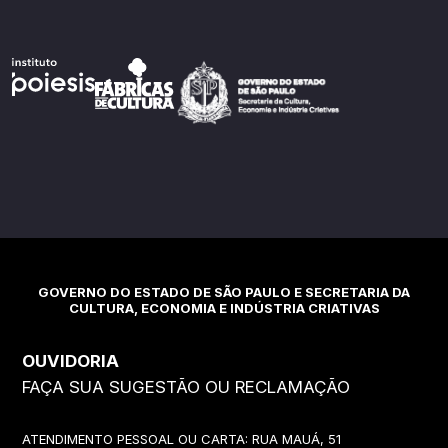
GOVERNO DO ESTADO DE SÃO PAULO E SECRETARIA DA
CULTURA, ECONOMIA E INDÚSTRIA CRIATIVAS
OUVIDORIA
FAÇA SUA SUGESTÃO OU RECLAMAÇÃO
ATENDIMENTO PESSOAL OU CARTA: RUA MAUÁ, 51