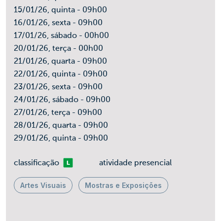
15/01/26, quinta - 09h00
16/01/26, sexta - 09h00
17/01/26, sábado - 00h00
20/01/26, terça - 00h00
21/01/26, quarta - 09h00
22/01/26, quinta - 09h00
23/01/26, sexta - 09h00
24/01/26, sábado - 09h00
27/01/26, terça - 09h00
28/01/26, quarta - 09h00
29/01/26, quinta - 09h00
Livre
classificação
atividade presencial
Artes Visuais
Mostras e Exposições