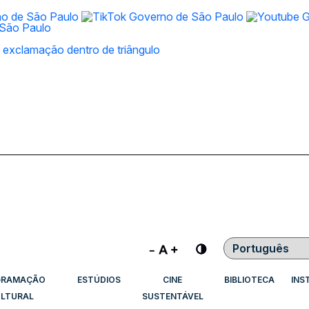
Contraste
GRAMAÇÃO
ESTÚDIOS
CINE
BIBLIOTECA
INS
LTURAL
SUSTENTÁVEL