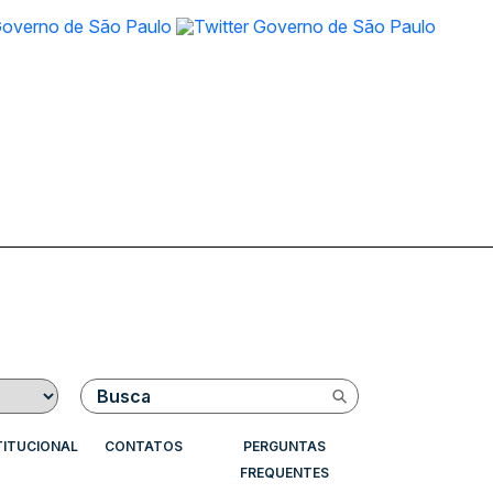
Buscar
TITUCIONAL
CONTATOS
PERGUNTAS
FREQUENTES