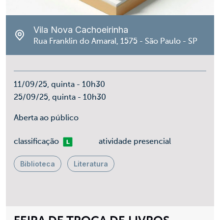
Vila Nova Cachoeirinha
Rua Franklin do Amaral, 1575 - São Paulo - SP
11/09/25, quinta - 10h30
25/09/25, quinta - 10h30
Aberta ao público
Livre
classificação
atividade presencial
Biblioteca
Literatura