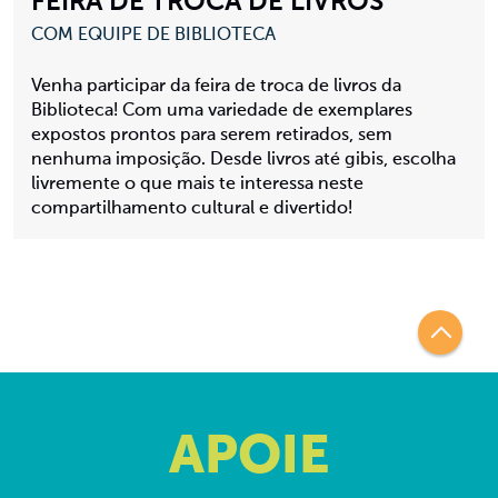
FEIRA DE TROCA DE LIVROS
COM EQUIPE DE BIBLIOTECA
Venha participar da feira de troca de livros da
Biblioteca! Com uma variedade de exemplares
expostos prontos para serem retirados, sem
nenhuma imposição. Desde livros até gibis, escolha
livremente o que mais te interessa neste
compartilhamento cultural e divertido!
APOIE