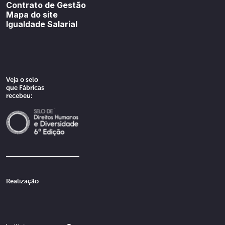
Contrato de Gestão
Mapa do site
Igualdade Salarial
Veja o selo
que Fábricas
recebeu:
Realização