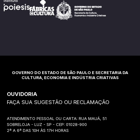
GOVERNO DO ESTADO DE SÃO PAULO E SECRETARIA DA
CULTURA, ECONOMIA E INDÚSTRIA CRIATIVAS
OUVIDORIA
FAÇA SUA SUGESTÃO OU RECLAMAÇÃO
ATENDIMENTO PESSOAL OU CARTA: RUA MAUÁ, 51
SOBRELOJA - LUZ - SP - CEP: 01028-900
2ª A 6ª DAS 10H ÀS 17H HORAS