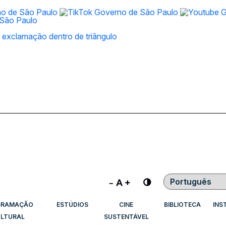
Contraste
GRAMAÇÃO
ESTÚDIOS
CINE
BIBLIOTECA
INS
LTURAL
SUSTENTÁVEL