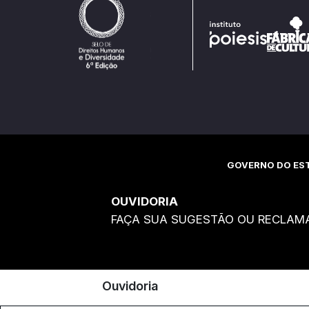
GOVERNO DO EST
OUVIDORIA
FAÇA SUA SUGESTÃO OU RECLAM
Ouvidoria