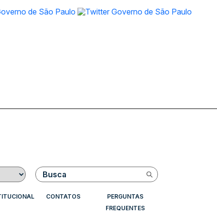
Buscar
TITUCIONAL
CONTATOS
PERGUNTAS
FREQUENTES