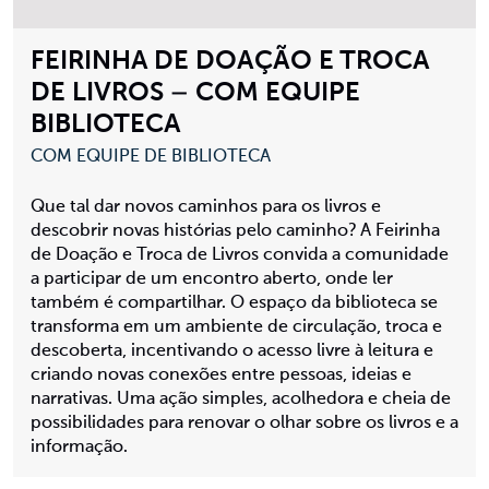
FEIRINHA DE DOAÇÃO E TROCA
DE LIVROS – COM EQUIPE
BIBLIOTECA
COM EQUIPE DE BIBLIOTECA
Que tal dar novos caminhos para os livros e
descobrir novas histórias pelo caminho? A Feirinha
de Doação e Troca de Livros convida a comunidade
a participar de um encontro aberto, onde ler
também é compartilhar. O espaço da biblioteca se
transforma em um ambiente de circulação, troca e
descoberta, incentivando o acesso livre à leitura e
criando novas conexões entre pessoas, ideias e
narrativas. Uma ação simples, acolhedora e cheia de
possibilidades para renovar o olhar sobre os livros e a
informação.