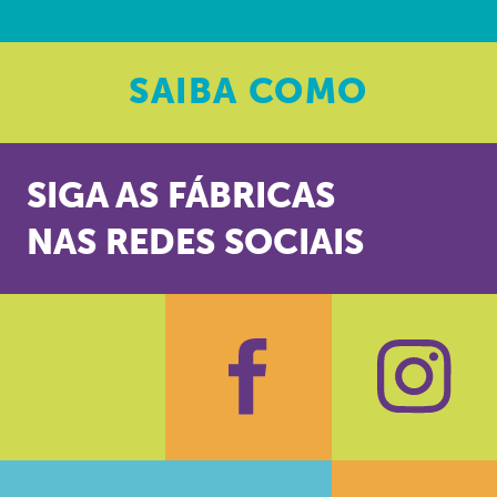
SAIBA
COMO
SIGA AS FÁBRICAS
NAS REDES SOCIAIS
Facebook
Insta