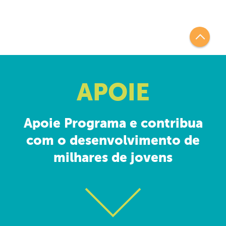
APOIE
Apoie Programa e contribua
com o desenvolvimento de
milhares de jovens