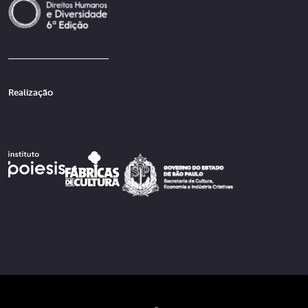
Realização