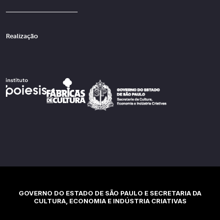
Realização
GOVERNO DO ESTADO DE SÃO PAULO E SECRETARIA DA
CULTURA, ECONOMIA E INDÚSTRIA CRIATIVAS