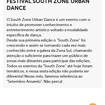
FESTIVAL SOUTH ZONE URBAN
DANCE
O South Zone Urban Dance é um evento com o
intuito de promover conhecimento e
entretenimento artístico voltado a modalidade
específica de dança.
Desde sua primeira edição o “South Zone” foi
crescendo e assim se tornando cada vez mais
conhecido entre a galera da Zona Sul, chamando
atenção o suficiente para trazer um público de
zonas mais distantes para participar das edições.
Todos os eventos da “South Zone” até hoje foram
temáticos, e nessa sexta edição não
poderia ser
diferente! Nesse mês, faremos referência ao
“Setembro Amarelo”. Não perca!