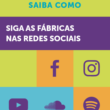
SAIBA
COMO
SIGA AS FÁBRICAS
NAS REDES SOCIAIS
Facebook
Insta