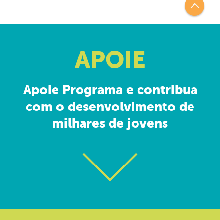
APOIE
Apoie Programa e contribua
com o desenvolvimento de
milhares de jovens