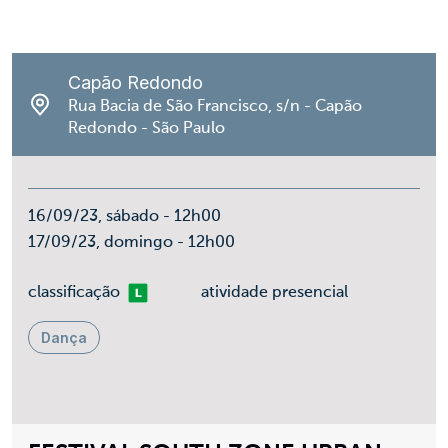
Capão Redondo
Rua Bacia de São Francisco, s/n - Capão
Redondo - São Paulo
16/09/23, sábado - 12h00
17/09/23, domingo - 12h00
Livre
classificação
atividade presencial
Dança