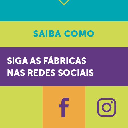
SAIBA
COMO
SIGA AS FÁBRICAS
NAS REDES SOCIAIS