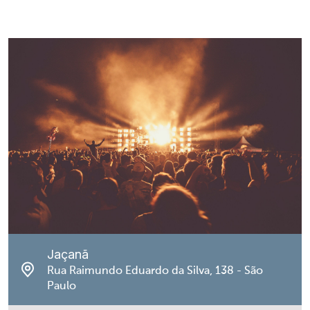
Jaçanã
Rua Raimundo Eduardo da Silva, 138 - São
Paulo