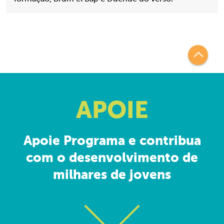
APOIE
Apoie Programa e contribua
com o desenvolvimento de
milhares de jovens