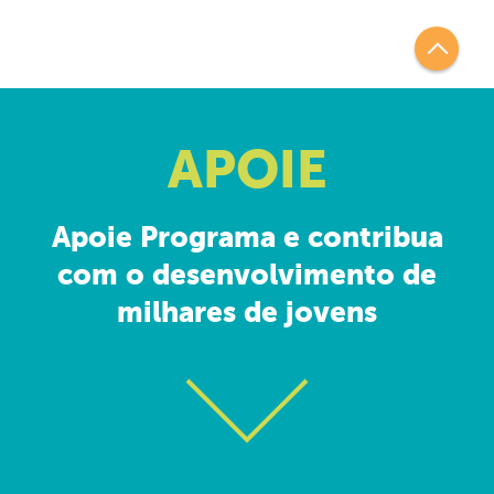
APOIE
Apoie Programa e contribua
com o desenvolvimento de
milhares de jovens