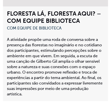
FLORESTA LÁ, FLORESTA AQUI? –
COM EQUIPE BIBLIOTECA
COM EQUIPE DE BIBLIOTECA
A atividade propõe uma roda de conversa sobre a
presença das florestas no imaginário e no cotidiano
dos participantes, estimulando percepções sobre o
ambiente em que vivem. Em seguida, a escuta de
uma canção de Gilberto Gil amplia o olhar sensível
sobre a natureza e suas conexões com o espaço
urbano. O encontro promove reflexão e troca de
experiências a partir do tema ambiental. Ao final, os
participantes são convidados a expressar livremente
suas impressões por meio de uma produção
artística.