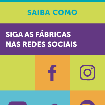
SAIBA
COMO
SIGA AS FÁBRICAS
NAS REDES SOCIAIS
Facebook
Insta