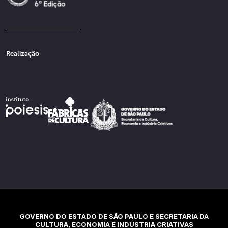
Realização
GOVERNO DO ESTADO DE SÃO PAULO E SECRETARIA DA
CULTURA, ECONOMIA E INDÚSTRIA CRIATIVAS