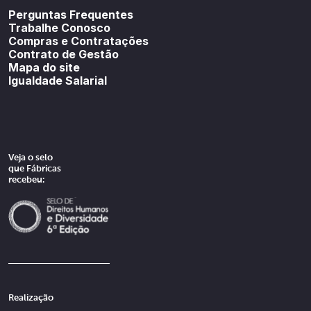
Perguntas Frequentes
Trabalhe Conosco
Compras e Contratações
Contrato de Gestão
Mapa do site
Igualdade Salarial
Veja o selo
que Fábricas
recebeu:
Realização