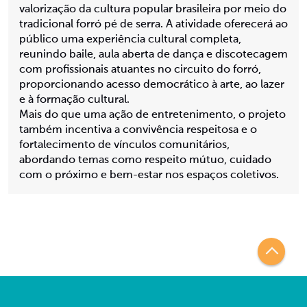
valorização da cultura popular brasileira por meio do
tradicional forró pé de serra. A atividade oferecerá ao
público uma experiência cultural completa,
reunindo baile, aula aberta de dança e discotecagem
com profissionais atuantes no circuito do forró,
proporcionando acesso democrático à arte, ao lazer
e à formação cultural.
Mais do que uma ação de entretenimento, o projeto
também incentiva a convivência respeitosa e o
fortalecimento de vínculos comunitários,
abordando temas como respeito mútuo, cuidado
com o próximo e bem-estar nos espaços coletivos.