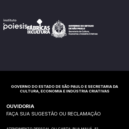
GOVERNO DO ESTADO DE SÃO PAULO E SECRETARIA DA
CULTURA, ECONOMIA E INDÚSTRIA CRIATIVAS
OUVIDORIA
FAÇA SUA SUGESTÃO OU RECLAMAÇÃO
ATENDIMENTO PESSOAL OU CARTA: RUA MAUÁ, 51