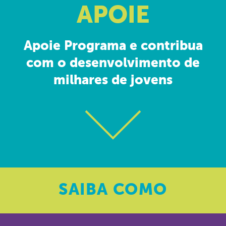
APOIE
Apoie Programa e contribua
com o desenvolvimento de
milhares de jovens
SAIBA
COMO