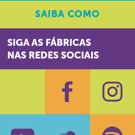
SAIBA
COMO
SIGA AS FÁBRICAS
NAS REDES SOCIAIS
Facebook
Insta