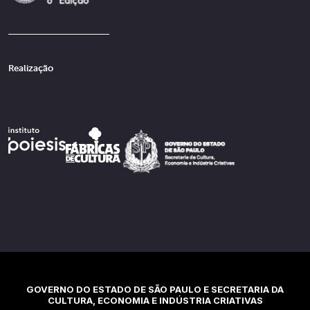
Realização
GOVERNO DO ESTADO DE SÃO PAULO E SECRETARIA DA
CULTURA, ECONOMIA E INDÚSTRIA CRIATIVAS