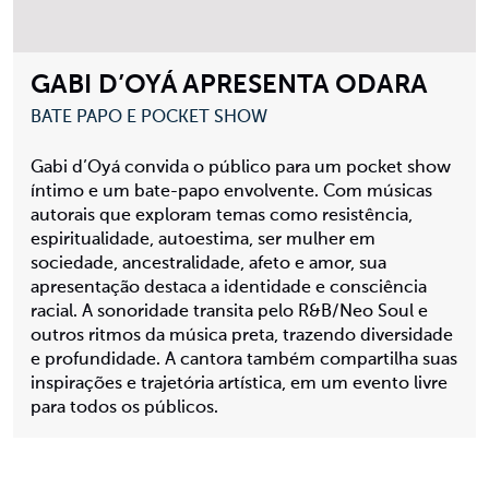
GABI D’OYÁ APRESENTA ODARA
BATE PAPO E POCKET SHOW
Gabi d’Oyá convida o público para um pocket show
íntimo e um bate-papo envolvente. Com músicas
autorais que exploram temas como resistência,
espiritualidade, autoestima, ser mulher em
sociedade, ancestralidade, afeto e amor, sua
apresentação destaca a identidade e consciência
racial. A sonoridade transita pelo R&B/Neo Soul e
outros ritmos da música preta, trazendo diversidade
e profundidade. A cantora também compartilha suas
inspirações e trajetória artística, em um evento livre
para todos os públicos.