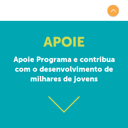
APOIE
Apoie Programa e contribua
com o desenvolvimento de
milhares de jovens