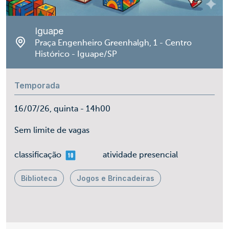
Iguape
Praça Engenheiro Greenhalgh, 1 - Centro
Histórico - Iguape/SP
Temporada
16/07/26, quinta - 14h00
Sem limite de vagas
mais 10
classificação
atividade presencial
Biblioteca
Jogos e Brincadeiras