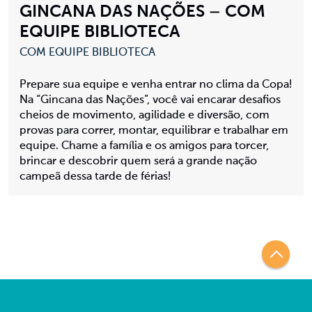
GINCANA DAS NAÇÕES – COM
EQUIPE BIBLIOTECA
COM EQUIPE BIBLIOTECA
Prepare sua equipe e venha entrar no clima da Copa!
Na “Gincana das Nações”, você vai encarar desafios
cheios de movimento, agilidade e diversão, com
provas para correr, montar, equilibrar e trabalhar em
equipe. Chame a família e os amigos para torcer,
brincar e descobrir quem será a grande nação
campeã dessa tarde de férias!