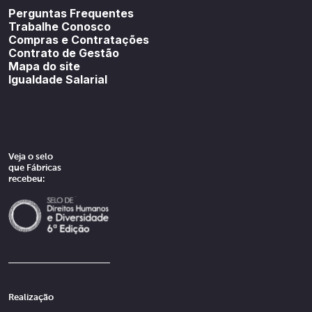
Perguntas Frequentes
Trabalhe Conosco
Compras e Contratações
Contrato de Gestão
Mapa do site
Igualdade Salarial
Veja o selo
que Fábricas
recebeu:
Realização