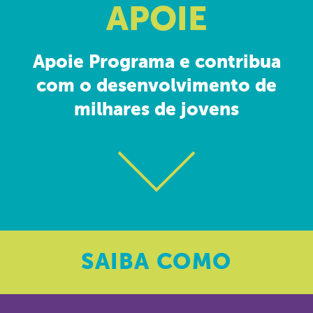
APOIE
Apoie Programa e contribua
com o desenvolvimento de
milhares de jovens
SAIBA
COMO