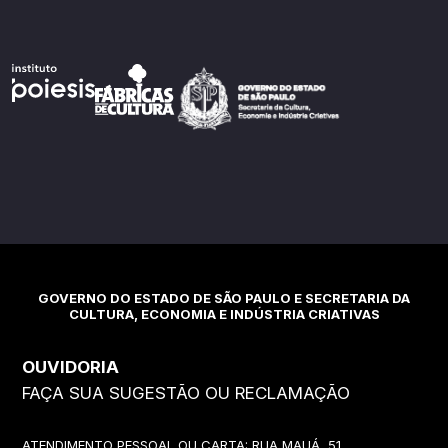
GOVERNO DO ESTADO DE SÃO PAULO E SECRETARIA DA
CULTURA, ECONOMIA E INDÚSTRIA CRIATIVAS
OUVIDORIA
FAÇA SUA SUGESTÃO OU RECLAMAÇÃO
ATENDIMENTO PESSOAL OU CARTA: RUA MAUÁ, 51