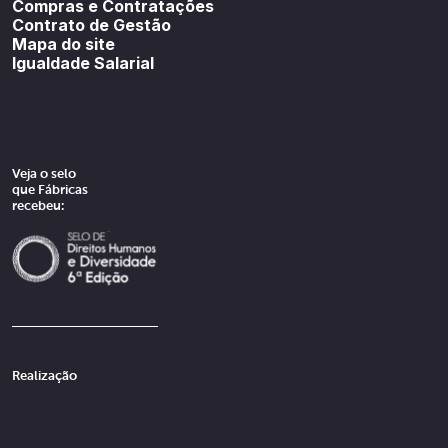
Compras e Contratações
Contrato de Gestão
Mapa do site
Igualdade Salarial
Veja o selo
que Fábricas
recebeu:
Realização