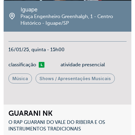
Iguape
Praça Engenheiro Greenhalgh, 1 - Centro
Histórico - Iguape/SP
16/01/25, quinta - 15h00
Livre
classificação
atividade presencial
Música
Shows / Apresentações Musicais
GUARANI NK
O RAP GUARANI DO VALE DO RIBEIRA E OS
INSTRUMENTOS TRADICIONAIS