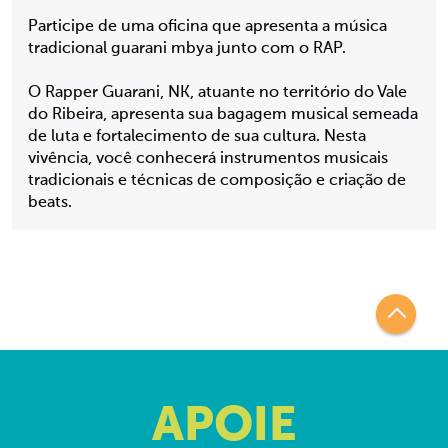
Participe de uma oficina que apresenta a música
tradicional guarani mbya junto com o RAP.
O Rapper Guarani, NK, atuante no território do Vale
do Ribeira, apresenta sua bagagem musical semeada
de luta e fortalecimento de sua cultura. Nesta
vivência, você conhecerá instrumentos musicais
tradicionais e técnicas de composição e criação de
beats.
APOIE