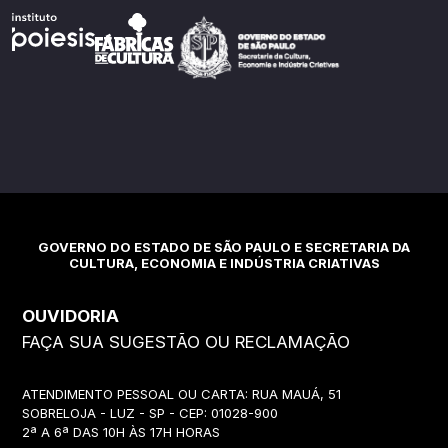
GOVERNO DO ESTADO DE SÃO PAULO E SECRETARIA DA
CULTURA, ECONOMIA E INDÚSTRIA CRIATIVAS
OUVIDORIA
FAÇA SUA SUGESTÃO OU RECLAMAÇÃO
ATENDIMENTO PESSOAL OU CARTA: RUA MAUÁ, 51
SOBRELOJA - LUZ - SP - CEP: 01028-900
2ª A 6ª DAS 10H ÀS 17H HORAS