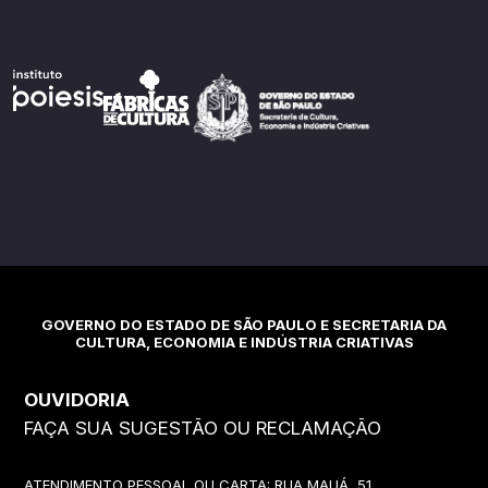
GOVERNO DO ESTADO DE SÃO PAULO E SECRETARIA DA
CULTURA, ECONOMIA E INDÚSTRIA CRIATIVAS
OUVIDORIA
FAÇA SUA SUGESTÃO OU RECLAMAÇÃO
ATENDIMENTO PESSOAL OU CARTA: RUA MAUÁ, 51