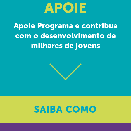
APOIE
Apoie Programa e contribua
com o desenvolvimento de
milhares de jovens
SAIBA
COMO