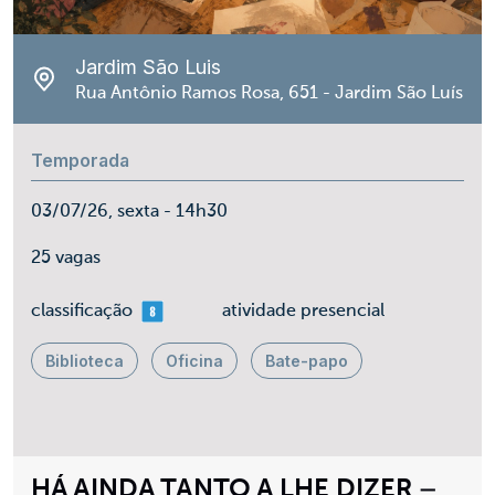
Jardim São Luis
Rua Antônio Ramos Rosa, 651 - Jardim São Luís
Temporada
03/07/26, sexta - 14h30
25 vagas
mais 08
classificação
atividade presencial
Biblioteca
Oficina
Bate-papo
HÁ AINDA TANTO A LHE DIZER –