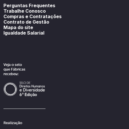
Perguntas Frequentes
Trabalhe Conosco
Compras e Contratações
Contrato de Gestão
Mapa do site
Igualdade Salarial
Veja o selo
que Fábricas
recebeu:
Realização