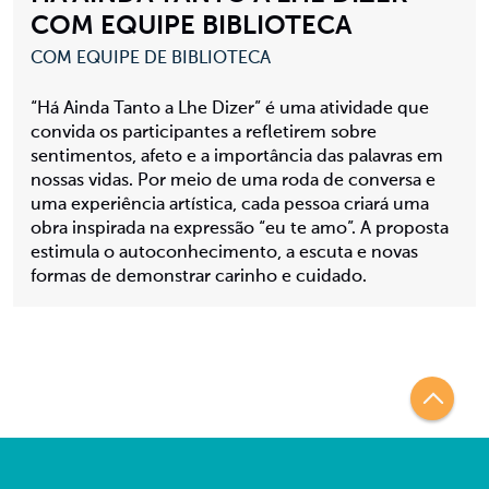
COM EQUIPE BIBLIOTECA
COM EQUIPE DE BIBLIOTECA
“Há Ainda Tanto a Lhe Dizer” é uma atividade que
convida os participantes a refletirem sobre
sentimentos, afeto e a importância das palavras em
nossas vidas. Por meio de uma roda de conversa e
uma experiência artística, cada pessoa criará uma
obra inspirada na expressão “eu te amo”. A proposta
estimula o autoconhecimento, a escuta e novas
formas de demonstrar carinho e cuidado.