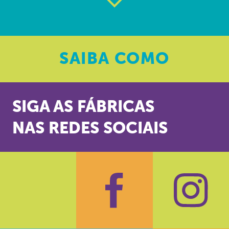
SAIBA
COMO
SIGA AS FÁBRICAS
NAS REDES SOCIAIS