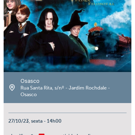
Osasco
Rua Santa Rita, s/nº - Jardim Rochdale -
Osasco
27/10/23, sexta - 14h00