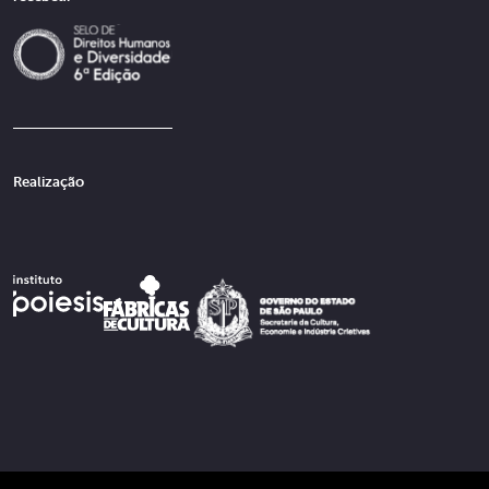
Realização