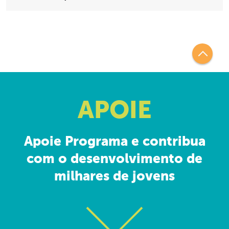
APOIE
Apoie Programa e contribua
com o desenvolvimento de
milhares de jovens