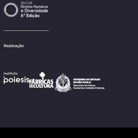
Realização