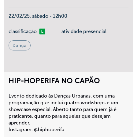
22/02/25, sábado - 12h00
Livre
classificação
atividade presencial
Dança
HIP-HOPERIFA NO CAPÃO
Evento dedicado às Danças Urbanas, com uma
programação que inclui quatro workshops e um
showcase especial. Aberto tanto para quem já é
praticante, quanto para aqueles que desejam
aprender.
Instagram: @hiphoperifa