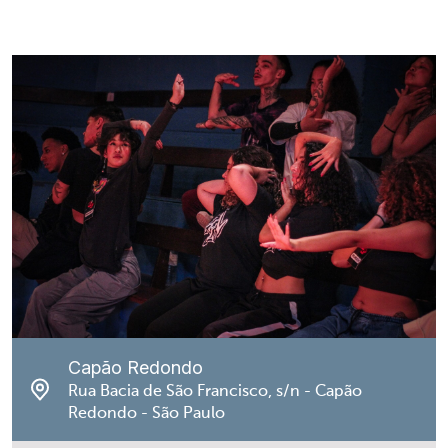
Capão Redondo
Rua Bacia de São Francisco, s/n - Capão
Redondo - São Paulo