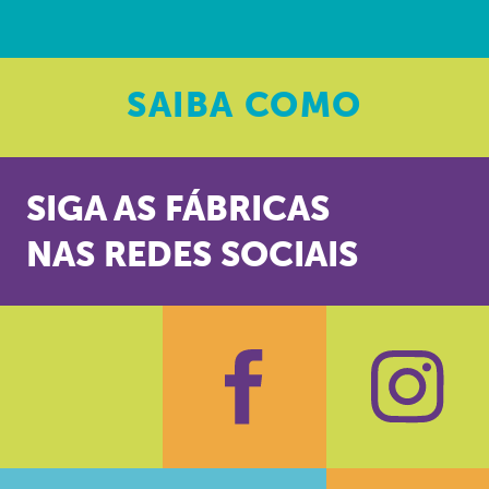
SAIBA
COMO
SIGA AS FÁBRICAS
NAS REDES SOCIAIS