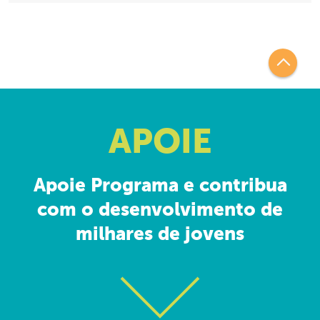
APOIE
Apoie Programa e contribua
com o desenvolvimento de
milhares de jovens