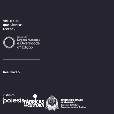
Veja o selo
que Fábricas
recebeu:
Realização