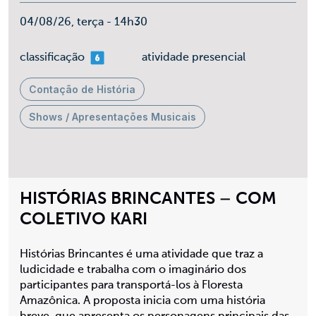
04/08/26, terça - 14h30
mais 06
classificação
atividade presencial
Contação de História
Shows / Apresentações Musicais
HISTÓRIAS BRINCANTES – COM
COLETIVO KARI
Histórias Brincantes é uma atividade que traz a
ludicidade e trabalha com o imaginário dos
participantes para transportá-los à Floresta
Amazônica. A proposta inicia com uma história