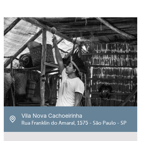
Vila Nova Cachoeirinha
Rua Franklin do Amaral, 1575 - São Paulo - SP