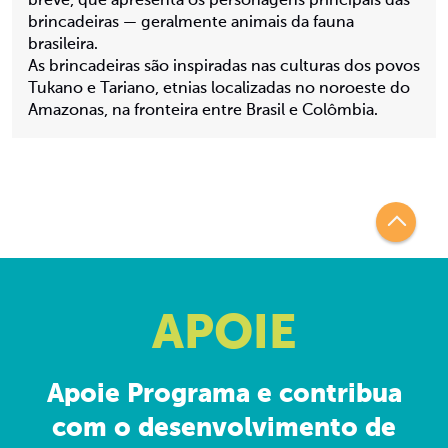
breve, que apresenta os personagens principais das
brincadeiras — geralmente animais da fauna
brasileira.
As brincadeiras são inspiradas nas culturas dos povos
Tukano e Tariano, etnias localizadas no noroeste do
Amazonas, na fronteira entre Brasil e Colômbia.
APOIE
Apoie Programa e contribua
com o desenvolvimento de