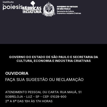
GOVERNO DO ESTADO DE SÃO PAULO E SECRETARIA DA
CULTURA, ECONOMIA E INDÚSTRIA CRIATIVAS
OUVIDORIA
FAÇA SUA SUGESTÃO OU RECLAMAÇÃO
ATENDIMENTO PESSOAL OU CARTA: RUA MAUÁ, 51
SOBRELOJA - LUZ - SP - CEP: 01028-900
2ª A 6ª DAS 10H ÀS 17H HORAS