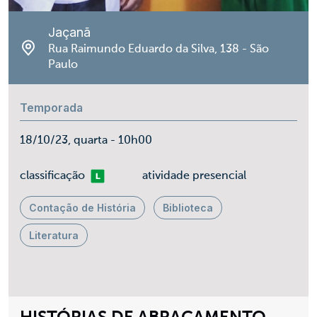
Jaçanã
Rua Raimundo Eduardo da Silva, 138 - São
Paulo
Temporada
18/10/23, quarta - 10h00
Livre
classificação
atividade presencial
Contação de História
Biblioteca
Literatura