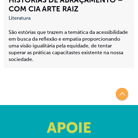
HISTÓRIAS DE ABRAÇAMENTO –
COM CIA ARTE RAIZ
Literatura
São estórias que trazem a temática da acessibilidade
em busca da reflexão e empatia proporcionando
uma visão igualitária pela equidade, de tentar
superar as práticas capacitastes existente na nossa
sociedade.
APOIE