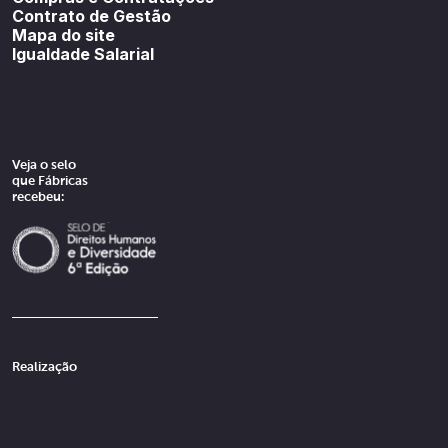
Contrato de Gestão
Mapa do site
Igualdade Salarial
Veja o selo
que Fábricas
recebeu:
Realização