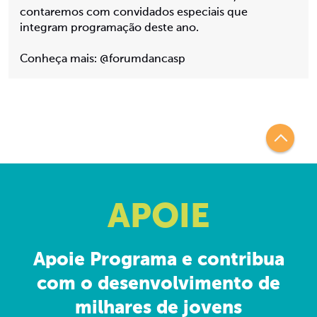
contaremos com convidados especiais que
integram programação deste ano.
Conheça mais: @forumdancasp
APOIE
Apoie Programa e contribua
com o desenvolvimento de
milhares de jovens