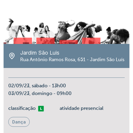
Jardim São Luis
Rua Antônio Ramos Rosa, 651 - Jardim São Luís
02/09/23, sábado - 13h00
03/09/23, domingo - 09h00
Livre
classificação
atividade presencial
Dança