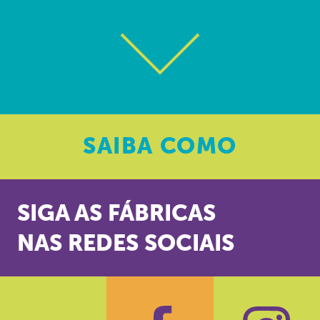
SAIBA
COMO
SIGA AS FÁBRICAS
NAS REDES SOCIAIS