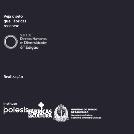
Veja o selo
que Fábricas
recebeu:
Realização