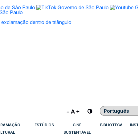
Contraste
GRAMAÇÃO
ESTÚDIOS
CINE
BIBLIOTECA
INS
LTURAL
SUSTENTÁVEL