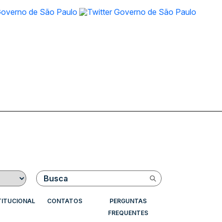
Buscar
TITUCIONAL
CONTATOS
PERGUNTAS
FREQUENTES