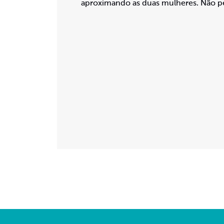
aproximando as duas mulheres. Não p