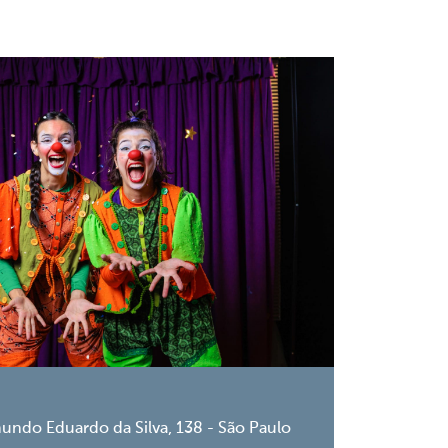
undo Eduardo da Silva, 138 - São Paulo