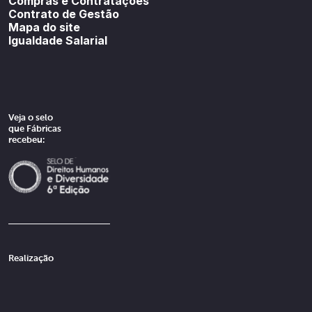
Compras e Contratações
Contrato de Gestão
Mapa do site
Igualdade Salarial
Veja o selo
que Fábricas
recebeu:
Realização