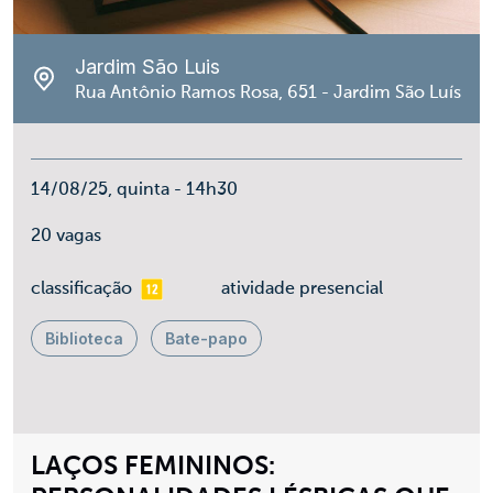
Jardim São Luis
Rua Antônio Ramos Rosa, 651 - Jardim São Luís
14/08/25, quinta - 14h30
20 vagas
mais 12
classificação
atividade presencial
Biblioteca
Bate-papo
LAÇOS FEMININOS: