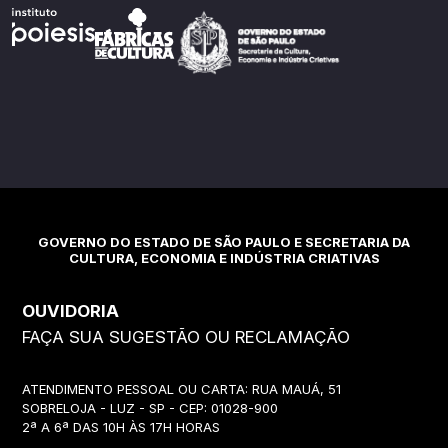
GOVERNO DO ESTADO DE SÃO PAULO E SECRETARIA DA
CULTURA, ECONOMIA E INDÚSTRIA CRIATIVAS
OUVIDORIA
FAÇA SUA SUGESTÃO OU RECLAMAÇÃO
ATENDIMENTO PESSOAL OU CARTA: RUA MAUÁ, 51
SOBRELOJA - LUZ - SP - CEP: 01028-900
2ª A 6ª DAS 10H ÀS 17H HORAS