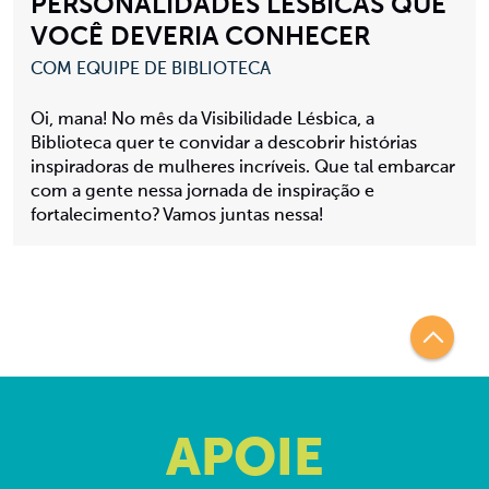
PERSONALIDADES LÉSBICAS QUE
VOCÊ DEVERIA CONHECER
COM EQUIPE DE BIBLIOTECA
Oi, mana! No mês da Visibilidade Lésbica, a
Biblioteca quer te convidar a descobrir histórias
inspiradoras de mulheres incríveis. Que tal embarcar
com a gente nessa jornada de inspiração e
fortalecimento? Vamos juntas nessa!
APOIE