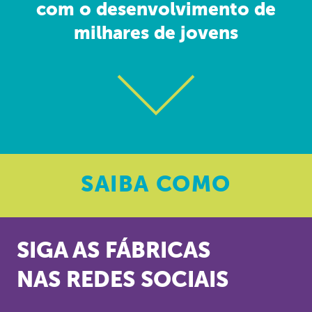
com o desenvolvimento de
milhares de jovens
SAIBA
COMO
SIGA AS FÁBRICAS
NAS REDES SOCIAIS