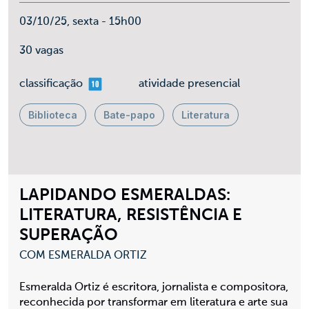
03/10/25, sexta - 15h00
30 vagas
mais 10
classificação
atividade presencial
Biblioteca
Bate-papo
Literatura
LAPIDANDO ESMERALDAS:
LITERATURA, RESISTÊNCIA E
SUPERAÇÃO
COM ESMERALDA ORTIZ
Esmeralda Ortiz é escritora, jornalista e compositora,
reconhecida por transformar em literatura e arte sua