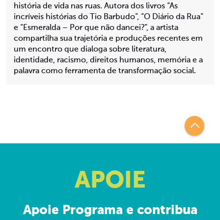
história de vida nas ruas. Autora dos livros “As
incríveis histórias do Tio Barbudo”, “O Diário da Rua”
e “Esmeralda – Por que não dancei?”, a artista
compartilha sua trajetória e produções recentes em
um encontro que dialoga sobre literatura,
identidade, racismo, direitos humanos, memória e a
palavra como ferramenta de transformação social.
APOIE
Apoie Programa e contribua