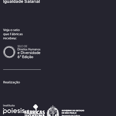
Igualdade Salarial
Veja o selo
que Fábricas
recebeu:
Realização