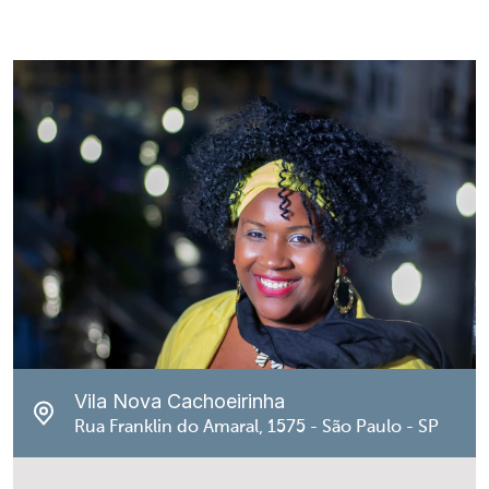
Vila Nova Cachoeirinha
Rua Franklin do Amaral, 1575 - São Paulo - SP