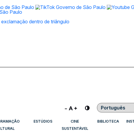
Contraste
GRAMAÇÃO
ESTÚDIOS
CINE
BIBLIOTECA
INS
LTURAL
SUSTENTÁVEL