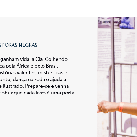
SPORAS NEGRAS
ganham vida, a Cia. Colhendo
 pela África e pelo Brasil
tórias valentes, misteriosas e
unto, dança na roda e ajuda a
 ilustrado. Prepare-se e venha
obrir que cada livro é uma porta