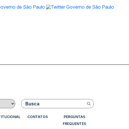
Buscar
TITUCIONAL
CONTATOS
PERGUNTAS
FREQUENTES