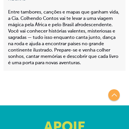
Entre tambores, canções e mapas que ganham vida,
a Cia. Colhendo Contos vai te levar a uma viagem
mágica pela África e pelo Brasil afrodescendente.
Você vai conhecer histórias valentes, misteriosas e
sagradas — tudo isso enquanto canta junto, dança
na roda e ajuda a encontrar países no grande
continente ilustrado. Prepare-se e venha colher
sonhos, cantar memórias e descobrir que cada livro
é uma porta para novas aventuras.
APOIE