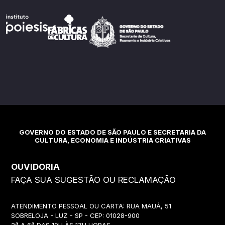
GOVERNO DO ESTADO DE SÃO PAULO E SECRETARIA DA
CULTURA, ECONOMIA E INDÚSTRIA CRIATIVAS
OUVIDORIA
FAÇA SUA SUGESTÃO OU RECLAMAÇÃO
ATENDIMENTO PESSOAL OU CARTA: RUA MAUÁ, 51
SOBRELOJA - LUZ - SP - CEP: 01028-900