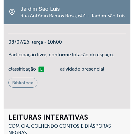
Jardim São Luis
Rua Antônio Ramos Rosa, 651 - Jardim São Luís
08/07/25, terça - 10h00
Participação livre, conforme lotação do espaço.
Livre
classificação
atividade presencial
Biblioteca
LEITURAS INTERATIVAS
COM CIA. COLHENDO CONTOS E DIÁSPORAS
NEGRAS