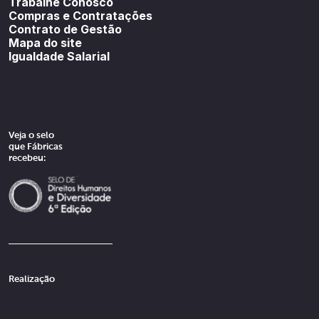
Trabalhe Conosco
Compras e Contratações
Contrato de Gestão
Mapa do site
Igualdade Salarial
Veja o selo
que Fábricas
recebeu:
Realização