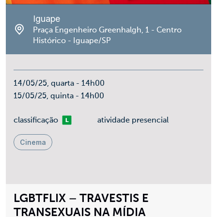
Iguape
Praça Engenheiro Greenhalgh, 1 - Centro
Histórico - Iguape/SP
14/05/25, quarta - 14h00
15/05/25, quinta - 14h00
Livre
classificação
atividade presencial
Cinema
LGBTFLIX – TRAVESTIS E
TRANSEXUAIS NA MÍDIA