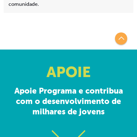
comunidade.
APOIE
Apoie Programa e contribua
com o desenvolvimento de
milhares de jovens