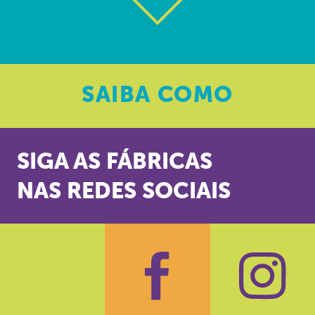
SAIBA
COMO
SIGA AS FÁBRICAS
NAS REDES SOCIAIS