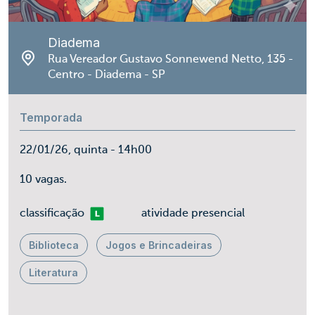
Diadema
Rua Vereador Gustavo Sonnewend Netto, 135 -
Centro - Diadema - SP
Temporada
22/01/26, quinta - 14h00
10 vagas.
Livre
classificação
atividade presencial
Biblioteca
Jogos e Brincadeiras
Literatura