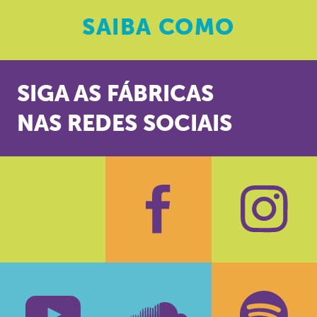
SAIBA
COMO
SIGA AS FÁBRICAS
NAS REDES SOCIAIS
Facebook
Insta