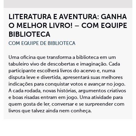
LITERATURA E AVENTURA: GANHA
O MELHOR LIVRO! – COM EQUIPE
BIBLIOTECA
COM EQUIPE DE BIBLIOTECA
Uma oficina que transforma a biblioteca em um
tabuleiro vivo de descobertas e imaginação. Cada
participante escolherá livros do acervo e, numa
disputa leve e divertida, apresentará suas melhores
indicações para conquistar votos e avançar no jogo.
A cada rodada, novas histórias, argumentos criativos
e boas risadas entram em jogo. Uma atividade para
quem gosta de ler, conversar e se surpreender com
livros que talvez ainda nem conheça.