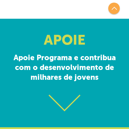
APOIE
Apoie Programa e contribua
com o desenvolvimento de
milhares de jovens