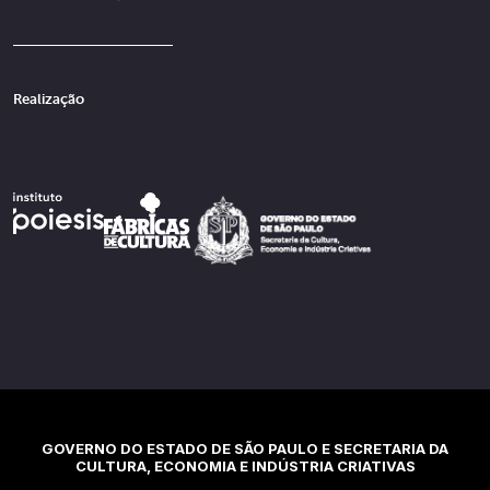
Realização
GOVERNO DO ESTADO DE SÃO PAULO E SECRETARIA DA
CULTURA, ECONOMIA E INDÚSTRIA CRIATIVAS