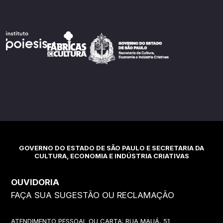
GOVERNO DO ESTADO DE SÃO PAULO E SECRETARIA DA
CULTURA, ECONOMIA E INDÚSTRIA CRIATIVAS
OUVIDORIA
FAÇA SUA SUGESTÃO OU RECLAMAÇÃO
ATENDIMENTO PESSOAL OU CARTA: RUA MAUÁ, 51