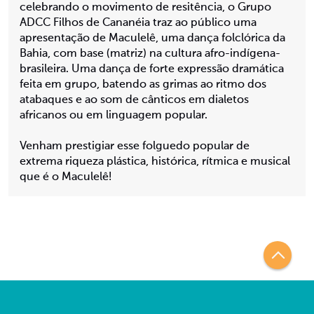
celebrando o movimento de resitência, o Grupo
ADCC Filhos de Cananéia traz ao público uma
apresentação de Maculelê, uma dança folclórica da
Bahia, com base (matriz) na cultura afro-indígena-
brasileira. Uma dança de forte expressão dramática
feita em grupo, batendo as grimas ao ritmo dos
atabaques e ao som de cânticos em dialetos
africanos ou em linguagem popular.
Venham prestigiar esse folguedo popular de
extrema riqueza plástica, histórica, rítmica e musical
que é o Maculelê!