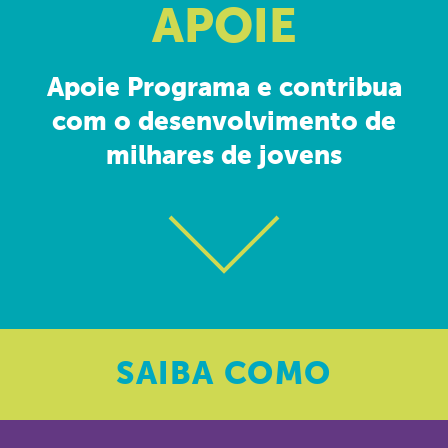
APOIE
Apoie Programa e contribua
com o desenvolvimento de
milhares de jovens
SAIBA
COMO