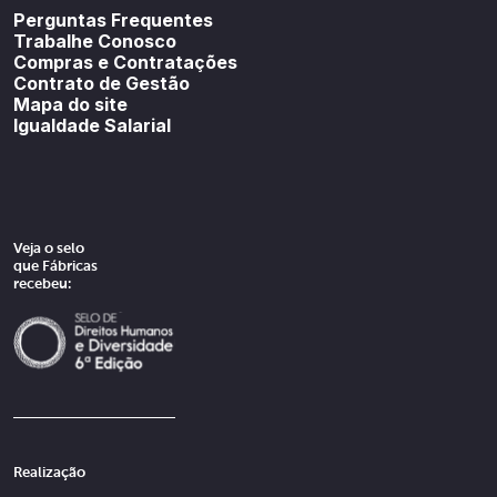
Perguntas Frequentes
Trabalhe Conosco
Compras e Contratações
Contrato de Gestão
Mapa do site
Igualdade Salarial
Veja o selo
que Fábricas
recebeu:
Realização