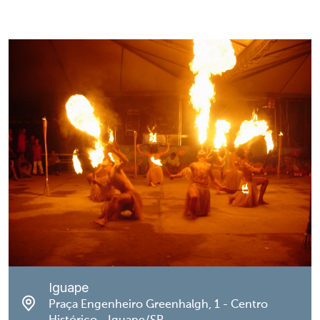
Iguape
Praça Engenheiro Greenhalgh, 1 - Centro