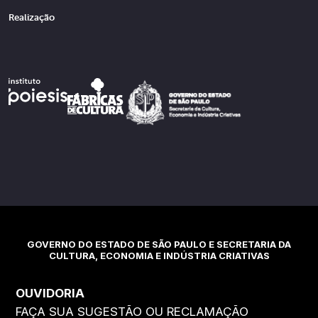
Realização
GOVERNO DO ESTADO DE SÃO PAULO E SECRETARIA DA
CULTURA, ECONOMIA E INDÚSTRIA CRIATIVAS
OUVIDORIA
FAÇA SUA SUGESTÃO OU RECLAMAÇÃO