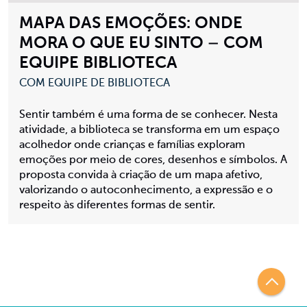
MAPA DAS EMOÇÕES: ONDE
MORA O QUE EU SINTO – COM
EQUIPE BIBLIOTECA
COM EQUIPE DE BIBLIOTECA
Sentir também é uma forma de se conhecer. Nesta
atividade, a biblioteca se transforma em um espaço
acolhedor onde crianças e famílias exploram
emoções por meio de cores, desenhos e símbolos. A
proposta convida à criação de um mapa afetivo,
valorizando o autoconhecimento, a expressão e o
respeito às diferentes formas de sentir.