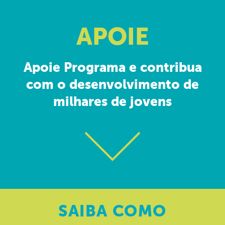
APOIE
Apoie Programa e contribua
com o desenvolvimento de
milhares de jovens
SAIBA
COMO