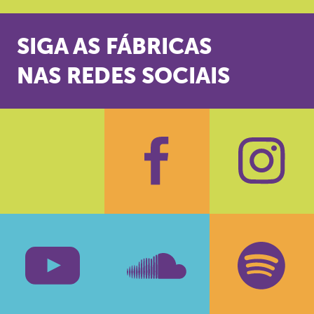
SIGA AS FÁBRICAS
NAS REDES SOCIAIS
Facebook
Insta