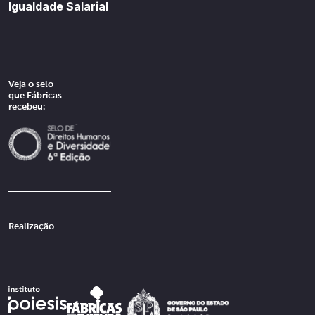
Igualdade Salarial
Veja o selo
que Fábricas
recebeu:
Realização