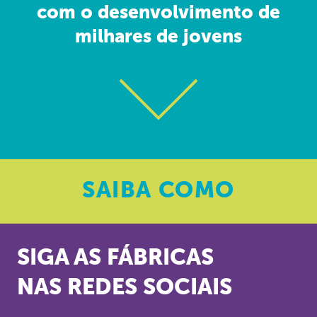
com o desenvolvimento de
milhares de jovens
SAIBA
COMO
SIGA AS FÁBRICAS
NAS REDES SOCIAIS