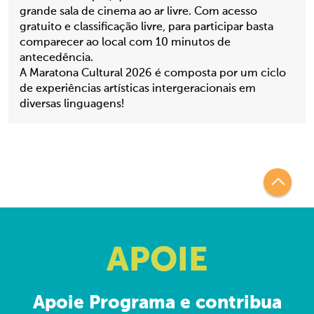
grande sala de cinema ao ar livre. Com acesso
gratuito e classificação livre, para participar basta
comparecer ao local com 10 minutos de
antecedência.
A Maratona Cultural 2026 é composta por um ciclo
de experiências artísticas intergeracionais em
diversas linguagens!
APOIE
Apoie Programa e contribua