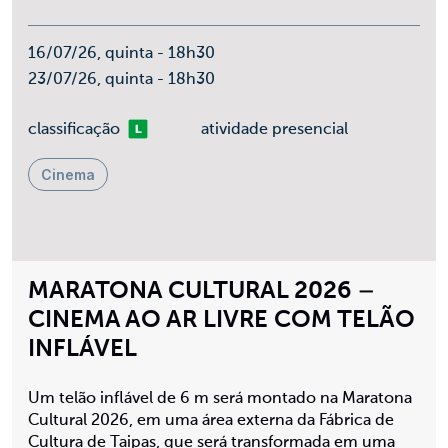
16/07/26, quinta - 18h30
23/07/26, quinta - 18h30
Livre
classificação
atividade presencial
Cinema
MARATONA CULTURAL 2026 –
CINEMA AO AR LIVRE COM TELÃO
INFLÁVEL
Um telão inflável de 6 m será montado na Maratona
Cultural 2026, em uma área externa da Fábrica de
Cultura de Taipas, que será transformada em uma