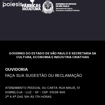
GOVERNO DO ESTADO DE SÃO PAULO E SECRETARIA DA
CULTURA, ECONOMIA E INDÚSTRIA CRIATIVAS
OUVIDORIA
FAÇA SUA SUGESTÃO OU RECLAMAÇÃO
ATENDIMENTO PESSOAL OU CARTA: RUA MAUÁ, 51
SOBRELOJA - LUZ - SP - CEP: 01028-900
2ª A 6ª DAS 10H ÀS 17H HORAS