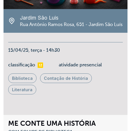
Jardim São Luis
Rua Antônio Ramos Rosa, 651 - Jardim São Luís
15/04/25, terça - 14h30
mais 12
classificação
atividade presencial
Biblioteca
Contação de História
Literatura
ME CONTE UMA HISTÓRIA