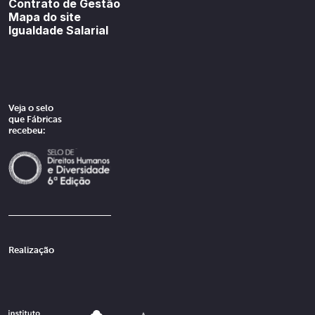
Contrato de Gestão
Mapa do site
Igualdade Salarial
Veja o selo
que Fábricas
recebeu:
Realização