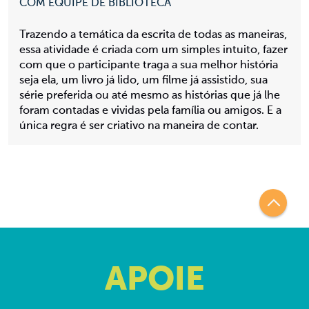
COM EQUIPE DE BIBLIOTECA
Trazendo a temática da escrita de todas as maneiras,
essa atividade é criada com um simples intuito, fazer
com que o participante traga a sua melhor história
seja ela, um livro já lido, um filme já assistido, sua
série preferida ou até mesmo as histórias que já lhe
foram contadas e vividas pela família ou amigos. E a
única regra é ser criativo na maneira de contar.
APOIE