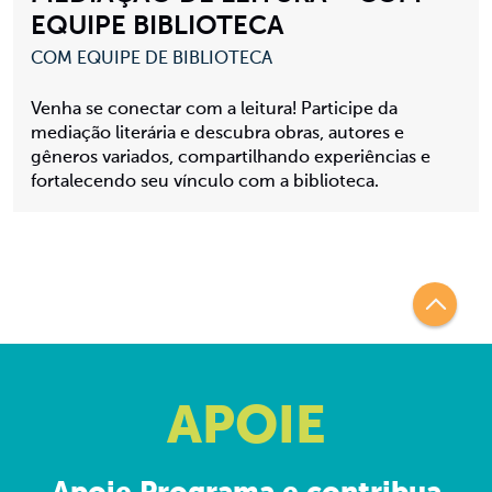
EQUIPE BIBLIOTECA
COM EQUIPE DE BIBLIOTECA
Venha se conectar com a leitura! Participe da
mediação literária e descubra obras, autores e
gêneros variados, compartilhando experiências e
fortalecendo seu vínculo com a biblioteca.
APOIE