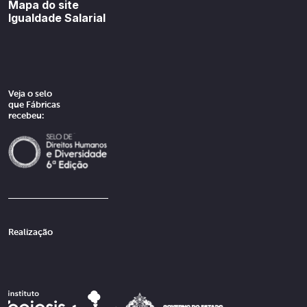
Mapa do site
Igualdade Salarial
Veja o selo
que Fábricas
recebeu:
Realização