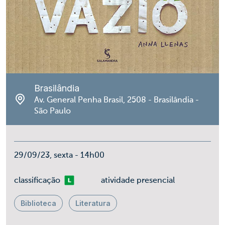
Brasilândia
Av. General Penha Brasil, 2508 - Brasilândia -
São Paulo
29/09/23, sexta - 14h00
Livre
classificação
atividade presencial
Biblioteca
Literatura