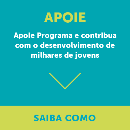
APOIE
Apoie Programa e contribua
com o desenvolvimento de
milhares de jovens
SAIBA
COMO