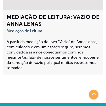
MEDIAÇÃO DE LEITURA: VAZIO DE
ANNA LENAS
Mediação de Leitura
A partir da mediação do livro “Vazio” de Anna Lenas,
com cuidado e em um espaço seguro, seremos
convidados/as a nos conectarmos com nós
mesmos/as, falar de nossos sentimentos, emoções e
da sensação de vazio pela qual muitas vezes somos
tomados.