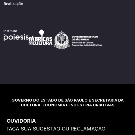
Realização
GOVERNO DO ESTADO DE SÃO PAULO E SECRETARIA DA
CULTURA, ECONOMIA E INDÚSTRIA CRIATIVAS
OUVIDORIA
FAÇA SUA SUGESTÃO OU RECLAMAÇÃO