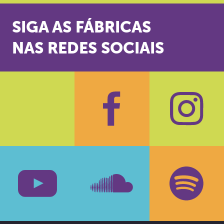
SIGA AS FÁBRICAS
NAS REDES SOCIAIS
Facebook
Insta