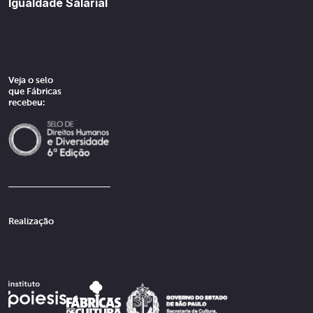
Igualdade Salarial
Veja o selo
que Fábricas
recebeu:
Realização