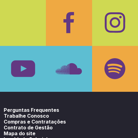
Facebook
Insta
Youtube
SoundCloud
Spotif
Perguntas Frequentes
Trabalhe Conosco
Compras e Contratações
Contrato de Gestão
Mapa do site