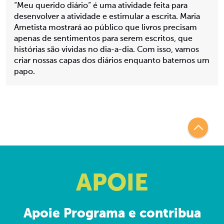
“Meu querido diário” é uma atividade feita para
desenvolver a atividade e estimular a escrita. Maria
Ametista mostrará ao público que livros precisam
apenas de sentimentos para serem escritos, que
histórias são vividas no dia-a-dia. Com isso, vamos
criar nossas capas dos diários enquanto batemos um
papo.
APOIE
Apoie Programa e contribua