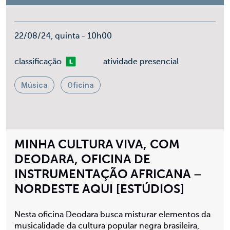
22/08/24, quinta - 10h00
Livre
classificação
atividade presencial
Música
Oficina
MINHA CULTURA VIVA, COM
DEODARA, OFICINA DE
INSTRUMENTAÇÃO AFRICANA –
NORDESTE AQUI [ESTÚDIOS]
Nesta oficina Deodara busca misturar elementos da
musicalidade da cultura popular negra brasileira,