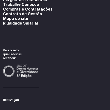
Trabalhe Conosco
Compras e Contratações
Contrato de Gestão
Mapa do site
Igualdade Salarial
Veja o selo
que Fábricas
recebeu:
Realização