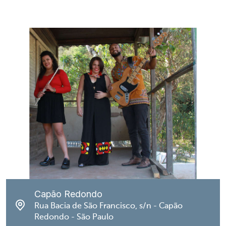
Capão Redondo
Rua Bacia de São Francisco, s/n - Capão
Redondo - São Paulo