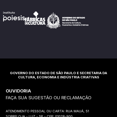
GOVERNO DO ESTADO DE SÃO PAULO E SECRETARIA DA
CULTURA, ECONOMIA E INDÚSTRIA CRIATIVAS
OUVIDORIA
FAÇA SUA SUGESTÃO OU RECLAMAÇÃO
ATENDIMENTO PESSOAL OU CARTA: RUA MAUÁ, 51
SOBRELOJA - LUZ - SP - CEP: 01028-900