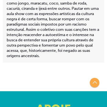
como jongo, maracatu, coco, samba de roda,
cacuriá, ciranda e ijexá entre outros. Pautar em uma
aula show com as expressões artísticas da cultura
negra é de certa forma, buscar romper com os
paradigmas sociais impostos por um racismo
estrutural. Assim o coletivo com suas canções tem a
intenção reacender a autoestima e o interesse na
busca de entender sua própria cultura através de
outra perspectiva e fomentar um povo pelo qual
acessa, que, historicamente, foi negado as suas
origens ancestrais.