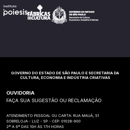
GOVERNO DO ESTADO DE SÃO PAULO E SECRETARIA DA
CULTURA, ECONOMIA E INDÚSTRIA CRIATIVAS
OUVIDORIA
FAÇA SUA SUGESTÃO OU RECLAMAÇÃO
ATENDIMENTO PESSOAL OU CARTA: RUA MAUÁ, 51
SOBRELOJA - LUZ - SP - CEP: 01028-900
2ª A 6ª DAS 10H ÀS 17H HORAS