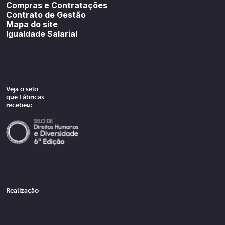
Compras e Contratações
Contrato de Gestão
Mapa do site
Igualdade Salarial
Veja o selo
que Fábricas
recebeu:
Realização