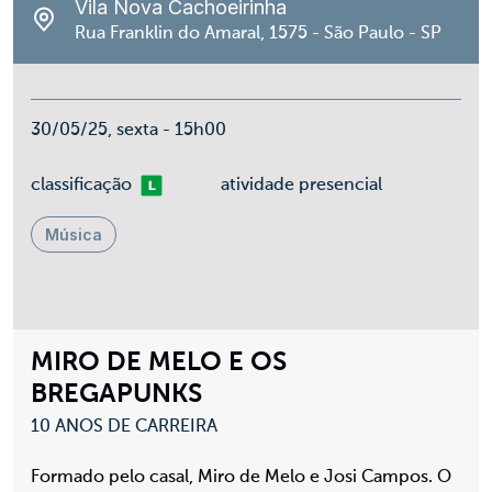
Vila Nova Cachoeirinha
Rua Franklin do Amaral, 1575 - São Paulo - SP
30/05/25, sexta - 15h00
Livre
classificação
atividade presencial
Música
MIRO DE MELO E OS
BREGAPUNKS
10 ANOS DE CARREIRA
Formado pelo casal, Miro de Melo e Josi Campos. O