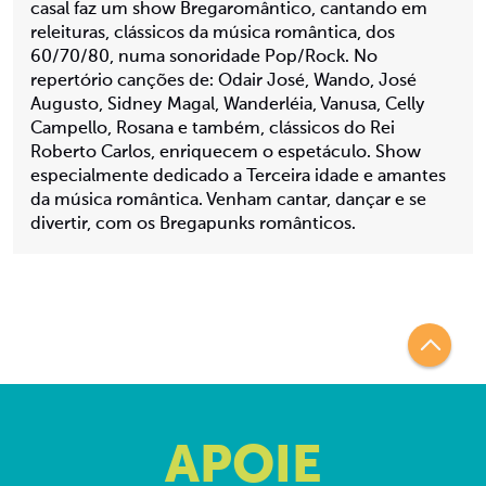
casal faz um show Bregaromântico, cantando em
releituras, clássicos da música romântica, dos
60/70/80, numa sonoridade Pop/Rock. No
repertório canções de: Odair José, Wando, José
Augusto, Sidney Magal, Wanderléia, Vanusa, Celly
Campello, Rosana e também, clássicos do Rei
Roberto Carlos, enriquecem o espetáculo. Show
especialmente dedicado a Terceira idade e amantes
da música romântica. Venham cantar, dançar e se
divertir, com os Bregapunks românticos.
APOIE