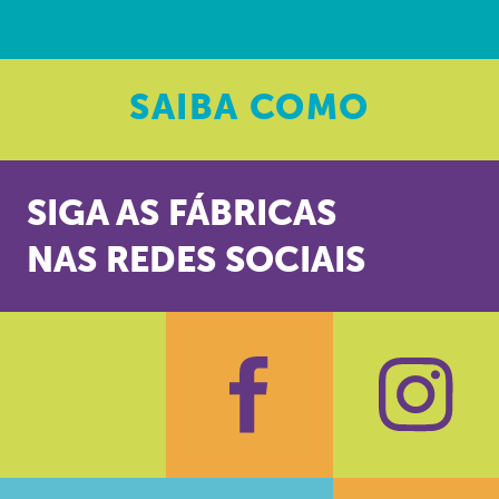
SAIBA
COMO
SIGA AS FÁBRICAS
NAS REDES SOCIAIS