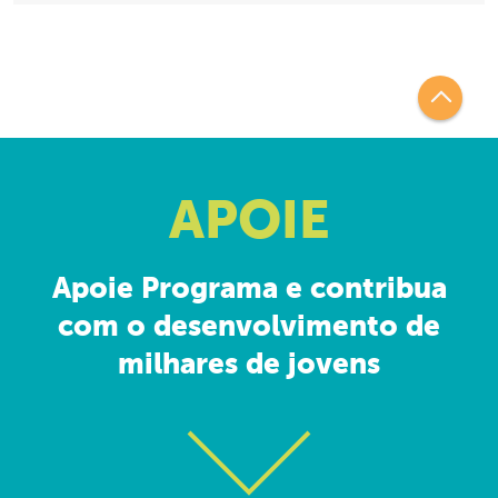
APOIE
Apoie Programa e contribua
com o desenvolvimento de
milhares de jovens