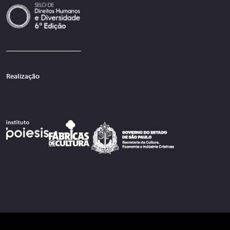
Realização