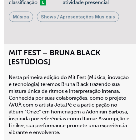
Livre
classificação
atividade presencial
Música
Shows / Apresentações Musicais
MIT FEST – BRUNA BLACK
[ESTÚDIOS]
Nesta primeira edição do Mit Fest (Música, inovação
e tecnologia) teremos Bruna Black trazendo sua
mistura única de ritmos e interpretação intensa.
Conhecida por suas colaborações, como o projeto
ÀVUÀ com o artista Jota.Pê e a participação no
álbum “Onze” em homenagem a Adoniran Barbosa,
inspirada por referências como Itamar Assumpção e
Liniker, sua performance promete uma experiência
vibrante e envolvente.