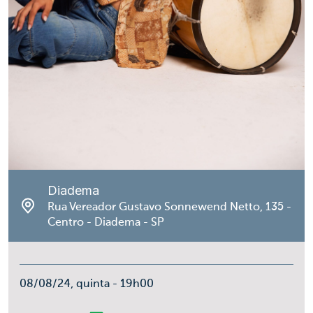
Diadema
Rua Vereador Gustavo Sonnewend Netto, 135 -
Centro - Diadema - SP
08/08/24, quinta - 19h00