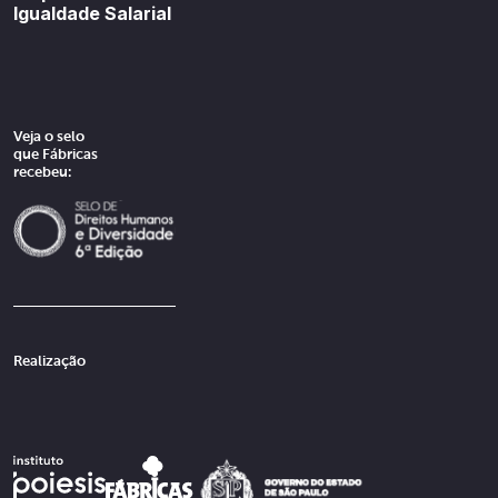
Igualdade Salarial
Veja o selo
que Fábricas
recebeu:
Realização