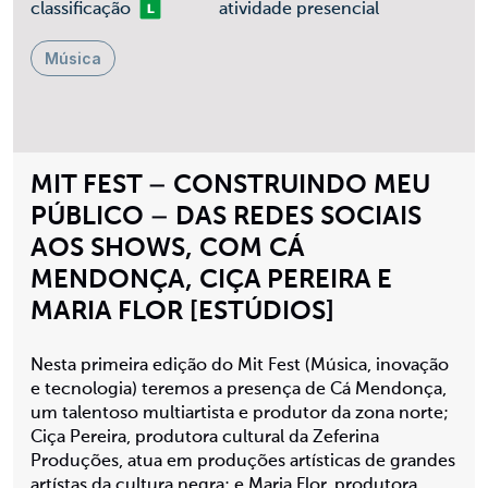
Livre
classificação
atividade presencial
Música
MIT FEST – CONSTRUINDO MEU
PÚBLICO – DAS REDES SOCIAIS
AOS SHOWS, COM CÁ
MENDONÇA, CIÇA PEREIRA E
MARIA FLOR [ESTÚDIOS]
Nesta primeira edição do Mit Fest (Música, inovação
e tecnologia) teremos a presença de Cá Mendonça,
um talentoso multiartista e produtor da zona norte;
Ciça Pereira, produtora cultural da Zeferina
Produções, atua em produções artísticas de grandes
artístas da cultura negra; e Maria Flor, produtora