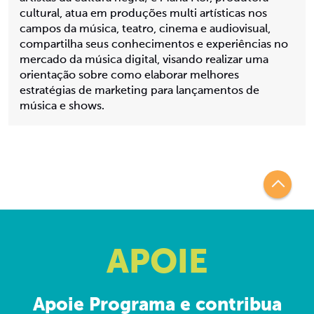
cultural, atua em produções multi artísticas nos
campos da música, teatro, cinema e audiovisual,
compartilha seus conhecimentos e experiências no
mercado da música digital, visando realizar uma
orientação sobre como elaborar melhores
estratégias de marketing para lançamentos de
música e shows.
APOIE
Apoie Programa e contribua