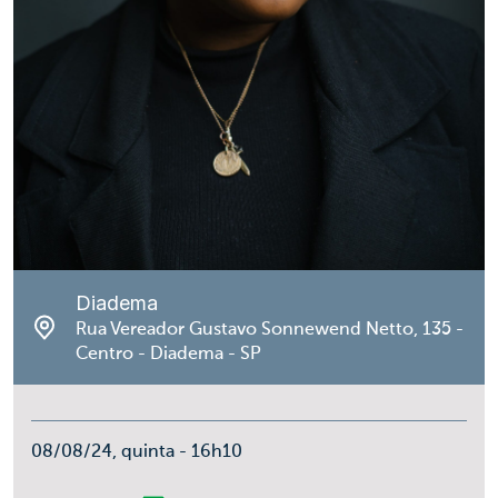
Diadema
Rua Vereador Gustavo Sonnewend Netto, 135 -
Centro - Diadema - SP
08/08/24, quinta - 16h10