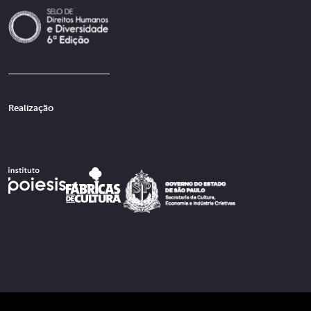
Realização