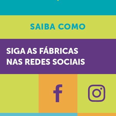
SAIBA
COMO
SIGA AS FÁBRICAS
NAS REDES SOCIAIS