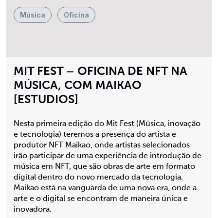
Música
Oficina
MIT FEST – OFICINA DE NFT NA
MÚSICA, COM MAIKAO
[ESTUDIOS]
Nesta primeira edição do Mit Fest (Música, inovação
e tecnologia) teremos a presença do artista e
produtor NFT Maikao, onde artistas selecionados
irão participar de uma experiência de introdução de
música em NFT, que são obras de arte em formato
digital dentro do novo mercado da tecnologia.
Maikao está na vanguarda de uma nova era, onde a
arte e o digital se encontram de maneira única e
inovadora.