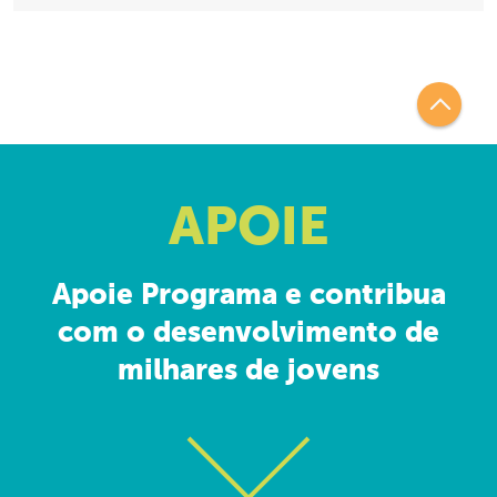
APOIE
Apoie Programa e contribua
com o desenvolvimento de
milhares de jovens