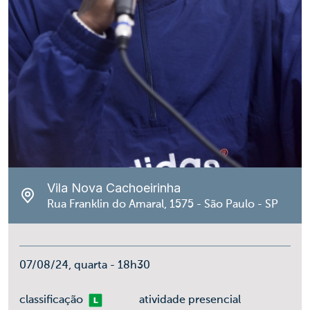
Vila Nova Cachoeirinha
Rua Franklin do Amaral, 1575 - São Paulo - SP
07/08/24, quarta - 18h30
Livre
classificação
atividade presencial