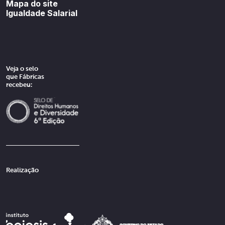
Mapa do site
Igualdade Salarial
Veja o selo
que Fábricas
recebeu:
Realização