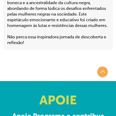
boneca e a ancestralidade da cultura negra,
abordando de forma lúdica os desafios enfrentados
pelas mulheres negras na sociedade. Este
espetáculo emocionante e educativo foi criado em
homenagem às lutas e resistências dessas mulheres.
Não perca essa inspiradora jornada de descoberta e
reflexão!
APOIE