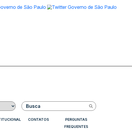
Buscar
TITUCIONAL
CONTATOS
PERGUNTAS
FREQUENTES