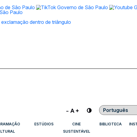
Contraste
GRAMAÇÃO
ESTÚDIOS
CINE
BIBLIOTECA
INS
LTURAL
SUSTENTÁVEL