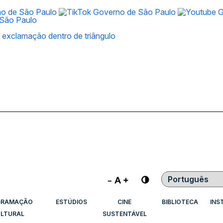
Contraste
GRAMAÇÃO
ESTÚDIOS
CINE
BIBLIOTECA
INS
LTURAL
SUSTENTÁVEL