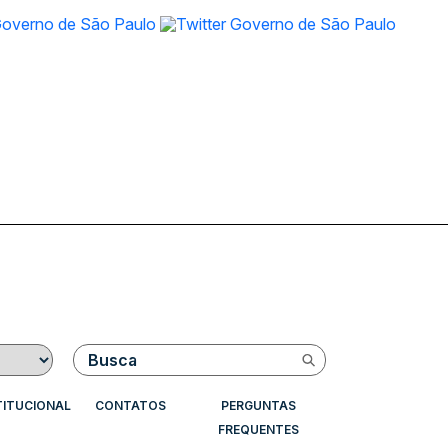
Buscar
TITUCIONAL
CONTATOS
PERGUNTAS
FREQUENTES