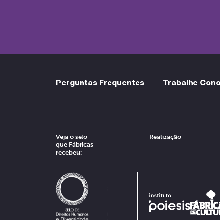
Perguntas Frequentes
Trabalhe Con
Veja o selo
Realização
que Fábricas
recebeu: