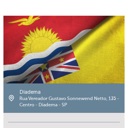
Diadema
Rua Vereador Gustavo Sonnewend Netto, 135 -
Centro - Diadema - SP