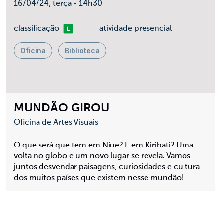
16/04/24, terça - 14h30
Livre
classificação
atividade presencial
Oficina
Biblioteca
MUNDÃO GIROU
Oficina de Artes Visuais
O que será que tem em Niue? E em Kiribati? Uma
volta no globo e um novo lugar se revela. Vamos
juntos desvendar paisagens, curiosidades e cultura
dos muitos países que existem nesse mundão!