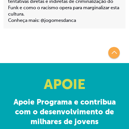
tentativas diretas e indiretas de criminalização do
Funk e como o racismo opera para marginalizar esta
cultura.
Conheça mais: @jogomesdanca
APOIE
Apoie Programa e contribua
com o desenvolvimento de
milhares de jovens