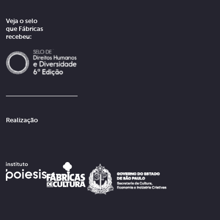
Veja o selo
que Fábricas
recebeu:
Realização