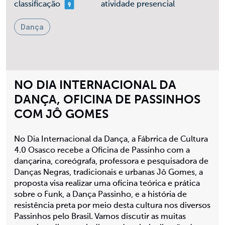
mais 09
classificação
atividade presencial
Dança
NO DIA INTERNACIONAL DA
DANÇA, OFICINA DE PASSINHOS
COM JÔ GOMES
No Dia Internacional da Dança, a Fábrrica de Cultura
4.0 Osasco recebe a Oficina de Passinho com a
dançarina, coreógrafa, professora e pesquisadora de
Danças Negras, tradicionais e urbanas Jô Gomes, a
proposta visa realizar uma oficina teórica e prática
sobre o Funk, a Dança Passinho, e a história de
resistência preta por meio desta cultura nos diversos
Passinhos pelo Brasil. Vamos discutir as muitas