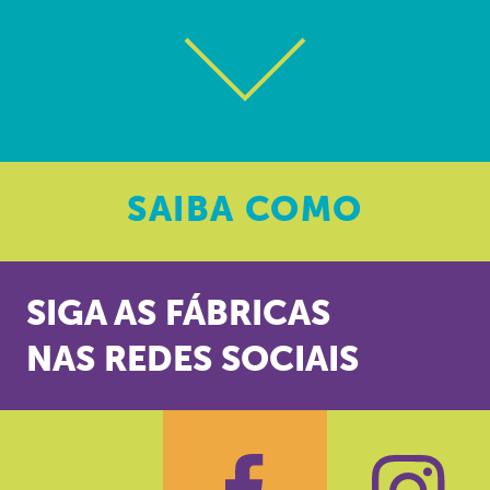
SAIBA
COMO
SIGA AS FÁBRICAS
NAS REDES SOCIAIS